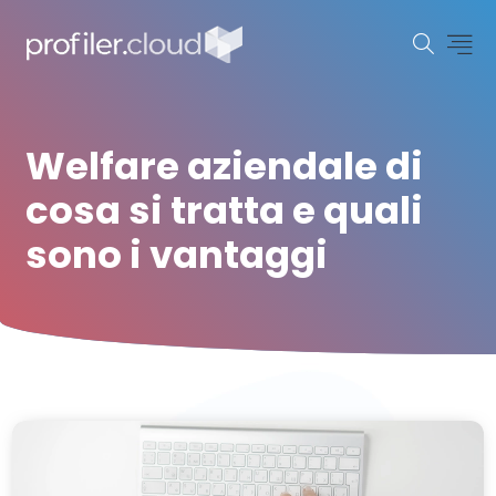
Welfare aziendale di
cosa si tratta e quali
sono i vantaggi