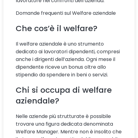
lavoratore nei confronti dell’azienda.
Domande frequenti sul Welfare aziendale
Che cos’è il welfare?
Il welfare aziendale è uno strumento
dedicato ai lavoratori dipendenti, compresi
anche i dirigenti dell’azienda. Ogni mese il
dipendente riceve un bonus oltre allo
stipendio da spendere in beni o servizi.
Chi si occupa di welfare
aziendale?
Nelle aziende più strutturate è possibile
trovare una figura dedicata denominata
Welfare Manager. Mentre non è insolito che