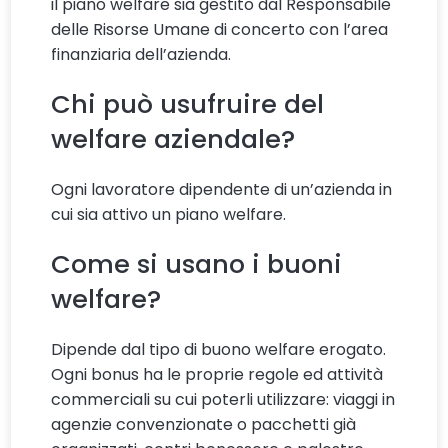
il piano welfare sia gestito dal Responsabile
delle Risorse Umane di concerto con l’area
finanziaria dell’azienda.
Chi può usufruire del
welfare aziendale?
Ogni lavoratore dipendente di un’azienda in
cui sia attivo un piano welfare.
Come si usano i buoni
welfare?
Dipende dal tipo di buono welfare erogato.
Ogni bonus ha le proprie regole ed attività
commerciali su cui poterli utilizzare: viaggi in
agenzie convenzionate o pacchetti già