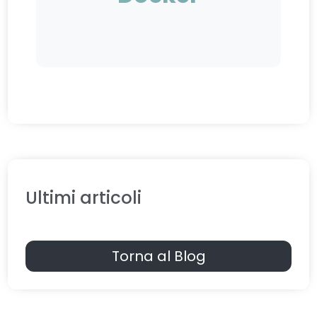
Ultimi articoli
Torna al Blog