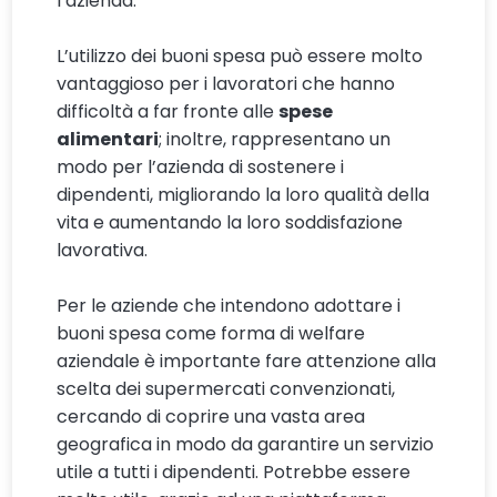
l’azienda.
L’utilizzo dei buoni spesa può essere molto
vantaggioso per i lavoratori che hanno
difficoltà a far fronte alle
spese
alimentari
; inoltre, rappresentano un
modo per l’azienda di sostenere i
dipendenti, migliorando la loro qualità della
vita e aumentando la loro soddisfazione
lavorativa.
Per le aziende che intendono adottare i
buoni spesa come forma di welfare
aziendale è importante fare attenzione alla
scelta dei supermercati convenzionati,
cercando di coprire una vasta area
geografica in modo da garantire un servizio
utile a tutti i dipendenti. Potrebbe essere