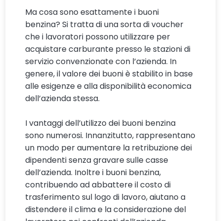
Ma cosa sono esattamente i buoni
benzina? Si tratta di una sorta di voucher
che i lavoratori possono utilizzare per
acquistare carburante presso le stazioni di
servizio convenzionate con l’azienda. In
genere, il valore dei buoni è stabilito in base
alle esigenze e alla disponibilità economica
dell’azienda stessa.
I vantaggi dell’utilizzo dei buoni benzina
sono numerosi. Innanzitutto, rappresentano
un modo per aumentare la retribuzione dei
dipendenti senza gravare sulle casse
dell’azienda. Inoltre i buoni benzina,
contribuendo ad abbattere il costo di
trasferimento sul logo di lavoro, aiutano a
distendere il clima e la considerazione del