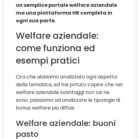
un semplice portale welfare aziendale
ma una piattaforma HR completa in
ogni sua parte.
Welfare aziendale:
come funziona ed
esempi pratici
Ora che abbiamo analizzato ogni aspetto
della tematica, ed hai potuto capire che nel
welfare aziendale svantaggi non ce ne
sono, passiamo ad analizzare le tipologie di
bonus welfare più diffusi.
Welfare aziendale: buoni
pasto