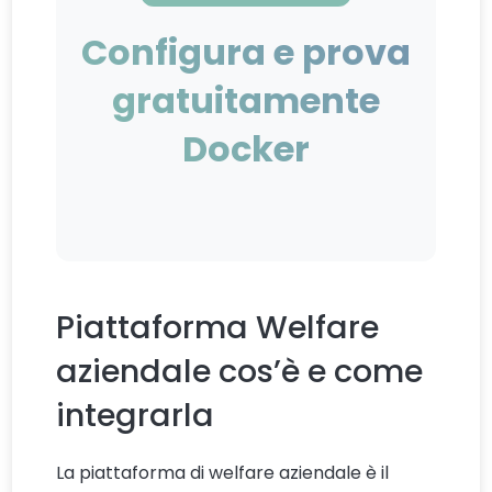
Configura e prova
gratuitamente
Docker
Piattaforma Welfare
aziendale cos’è e come
integrarla
La piattaforma di welfare aziendale è il