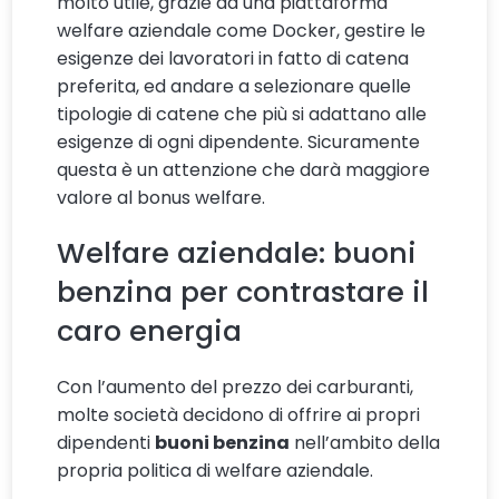
molto utile, grazie ad una piattaforma
welfare aziendale come Docker, gestire le
esigenze dei lavoratori in fatto di catena
preferita, ed andare a selezionare quelle
tipologie di catene che più si adattano alle
esigenze di ogni dipendente. Sicuramente
questa è un attenzione che darà maggiore
valore al bonus welfare.
Welfare aziendale: buoni
benzina per contrastare il
caro energia
Con l’aumento del prezzo dei carburanti,
molte società decidono di offrire ai propri
dipendenti
buoni benzina
nell’ambito della
propria politica di welfare aziendale.