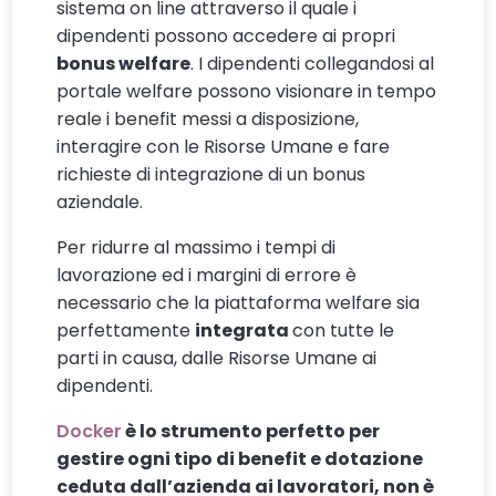
sistema on line attraverso il quale i
dipendenti possono accedere ai propri
bonus welfare
. I dipendenti collegandosi al
portale welfare possono visionare in tempo
reale i benefit messi a disposizione,
interagire con le Risorse Umane e fare
richieste di integrazione di un bonus
aziendale.
Per ridurre al massimo i tempi di
lavorazione ed i margini di errore è
necessario che la piattaforma welfare sia
perfettamente
integrata
con tutte le
parti in causa, dalle Risorse Umane ai
dipendenti.
Docker
è lo strumento perfetto per
gestire ogni tipo di benefit e dotazione
ceduta dall’azienda ai lavoratori, non è