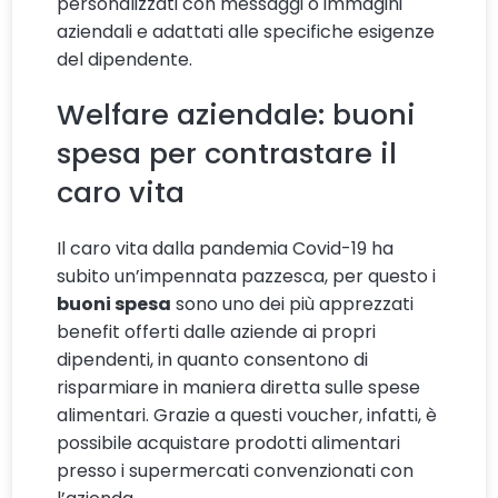
personalizzati con messaggi o immagini
aziendali e adattati alle specifiche esigenze
del dipendente.
Welfare aziendale: buoni
spesa per contrastare il
caro vita
Il caro vita dalla pandemia Covid-19 ha
subito un’impennata pazzesca, per questo i
buoni spesa
sono uno dei più apprezzati
benefit offerti dalle aziende ai propri
dipendenti, in quanto consentono di
risparmiare in maniera diretta sulle spese
alimentari. Grazie a questi voucher, infatti, è
possibile acquistare prodotti alimentari
presso i supermercati convenzionati con