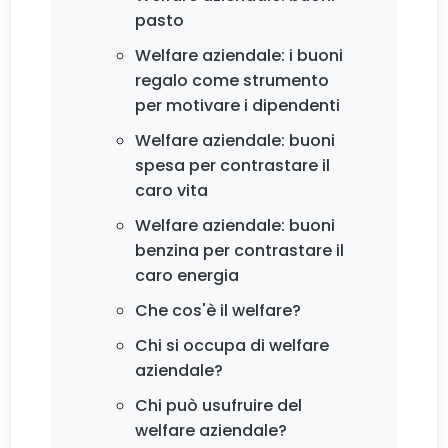
pasto
Welfare aziendale: i buoni
regalo come strumento
per motivare i dipendenti
Welfare aziendale: buoni
spesa per contrastare il
caro vita
Welfare aziendale: buoni
benzina per contrastare il
caro energia
Che cos'è il welfare?
Chi si occupa di welfare
aziendale?
Chi può usufruire del
welfare aziendale?