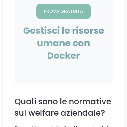
PROVA GRATUITA
Gestisci le risorse
umane con
Docker
Quali sono le normative
sul welfare aziendale?