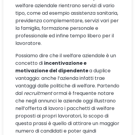
welfare aziendale rientrano servizi di vario
tipo, come ad esempio assistenza sanitaria,
previdenza complementare, servizi vari per
la famiglia, formazione personale e
professionale ed infine tempo libero per il
lavoratore.
Possiamo dire che il welfare aziendale è un
concetto di
incentivazione e
motivazione del dipendente
a duplice
vantaggio: anche l’azienda infatti trae
vantaggi dalle politiche di welfare. Partendo
dal
recruitment
ormai è frequente notare
che negli annunci le aziende oggi illustrano
nell’offerta di lavoro i pacchetti di welfare
proposti ai propri lavoratori, lo scopo di
questa prassi è quello di attirare un maggior
numero di candidati e poter quindi