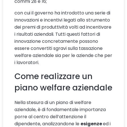
commi 28 e 16;
con cui il governo ha introdotto una serie di
innovazioni e incentivi legati allo strumento
dei premi di produttività volti ad incentivare
i risultati aziendali. Tutti questi fattori di
innovazione concretamente possono
essere convertiti sgravi sulla tassazione
welfare aziendale sia per le aziende che per
i lavoratori.
Come realizzare un
piano welfare aziendale
Nella stesura di un piano di welfare
aziendale, è di fondamentale importanza
porre al centro dell’attenzione il
dipendente, analizzandone le
esigenze
ed i