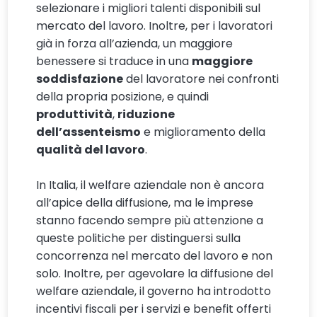
selezionare i migliori talenti disponibili sul
mercato del lavoro. Inoltre, per i lavoratori
già in forza all’azienda, un maggiore
benessere si traduce in una
maggiore
soddisfazione
del lavoratore nei confronti
della propria posizione, e quindi
produttività
,
riduzione
dell’assenteismo
e miglioramento della
qualità del lavoro
.
In Italia, il welfare aziendale non è ancora
all’apice della diffusione, ma le imprese
stanno facendo sempre più attenzione a
queste politiche per distinguersi sulla
concorrenza nel mercato del lavoro e non
solo. Inoltre, per agevolare la diffusione del
welfare aziendale, il governo ha introdotto
incentivi fiscali per i servizi e benefit offerti