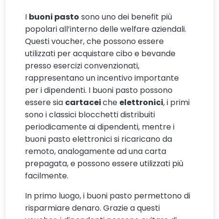
I
buoni pasto
sono uno dei benefit più
popolari all’interno delle welfare aziendali.
Questi voucher, che possono essere
utilizzati per acquistare cibo e bevande
presso esercizi convenzionati,
rappresentano un incentivo importante
per i dipendenti. I buoni pasto possono
essere sia
cartacei
che
elettronici
, i primi
sono i classici blocchetti distribuiti
periodicamente ai dipendenti, mentre i
buoni pasto elettronici si ricaricano da
remoto, analogamente ad una carta
prepagata, e possono essere utilizzati più
facilmente.
In primo luogo, i buoni pasto permettono di
risparmiare denaro. Grazie a questi