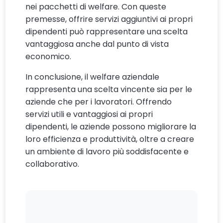
nei pacchetti di welfare. Con queste
premesse, offrire servizi aggiuntivi ai propri
dipendenti può rappresentare una scelta
vantaggiosa anche dal punto di vista
economico.
In conclusione, il welfare aziendale
rappresenta una scelta vincente sia per le
aziende che per i lavoratori. Offrendo
servizi utili e vantaggiosi ai propri
dipendenti, le aziende possono migliorare la
loro efficienza e produttività, oltre a creare
un ambiente di lavoro più soddisfacente e
collaborativo.