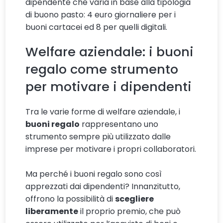
dipendente che varia in base alla tipologia
di buono pasto: 4 euro giornaliere per i
buoni cartacei ed 8 per quelli digitali.
Welfare aziendale: i buoni
regalo come strumento
per motivare i dipendenti
Tra le varie forme di welfare aziendale, i
buoni regalo
rappresentano uno
strumento sempre più utilizzato dalle
imprese per motivare i propri collaboratori.
Ma perché i buoni regalo sono così
apprezzati dai dipendenti? Innanzitutto,
offrono la possibilità di
scegliere
liberamente
il proprio premio, che può