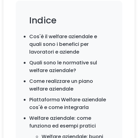
Indice
Cos'è il welfare aziendale e
quali sono i benefici per
lavoratori e aziende
Quali sono le normative sul
welfare aziendale?
Come realizzare un piano
welfare aziendale
Piattaforma Welfare aziendale
cos'è e come integrarla
Welfare aziendale: come
funziona ed esempi pratici
Welfare aziendale: buoni