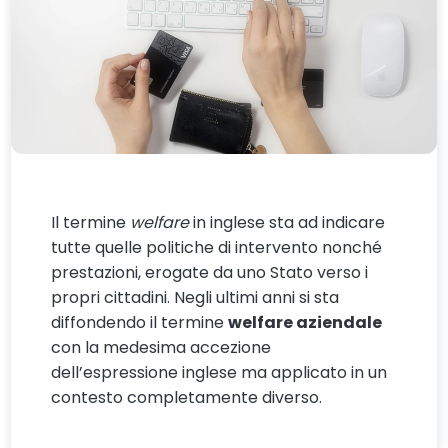
Il termine
welfare
in inglese sta ad indicare
tutte quelle politiche di intervento nonché
prestazioni, erogate da uno Stato verso i
propri cittadini. Negli ultimi anni si sta
diffondendo il termine
welfare aziendale
con la medesima accezione
dell’espressione inglese ma applicato in un
contesto completamente diverso.