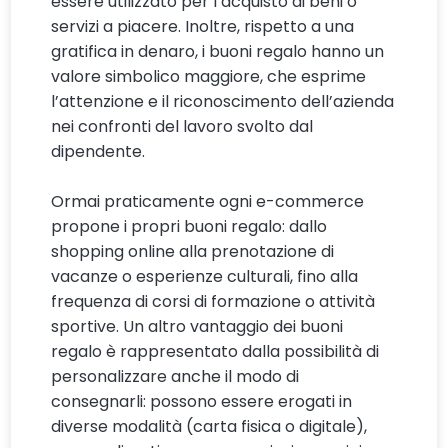
essere utilizzato per l’acquisto di beni o
servizi a piacere. Inoltre, rispetto a una
gratifica in denaro, i buoni regalo hanno un
valore simbolico maggiore, che esprime
l’attenzione e il riconoscimento dell’azienda
nei confronti del lavoro svolto dal
dipendente.
Ormai praticamente ogni e-commerce
propone i propri buoni regalo: dallo
shopping online alla prenotazione di
vacanze o esperienze culturali, fino alla
frequenza di corsi di formazione o attività
sportive. Un altro vantaggio dei buoni
regalo è rappresentato dalla possibilità di
personalizzare anche il modo di
consegnarli: possono essere erogati in
diverse modalità (carta fisica o digitale),