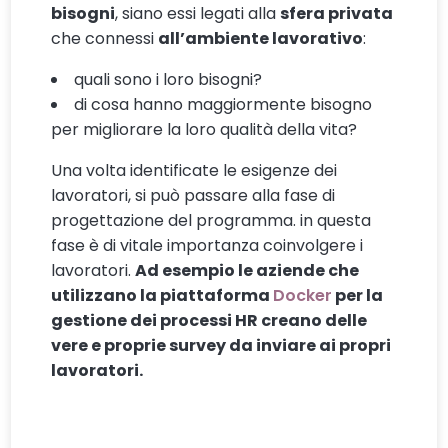
bisogni
, siano essi legati alla
sfera privata
che connessi
all’ambiente lavorativo
:
quali sono i loro bisogni?
di cosa hanno maggiormente bisogno
per migliorare la loro qualità della vita?
Una volta identificate le esigenze dei
lavoratori, si può passare alla fase di
progettazione del programma. in questa
fase è di vitale importanza coinvolgere i
lavoratori.
Ad esempio le aziende che
utilizzano la piattaforma
Docker
per la
gestione dei processi HR creano delle
vere e proprie survey da inviare ai propri
lavoratori.