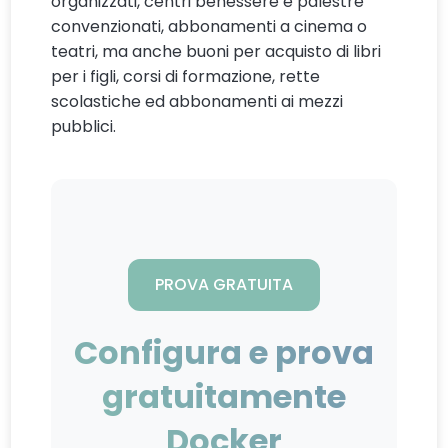
organizzati, centri benessere e palestre
convenzionati, abbonamenti a cinema o
teatri, ma anche buoni per acquisto di libri
per i figli, corsi di formazione, rette
scolastiche ed abbonamenti ai mezzi
pubblici.
PROVA GRATUITA
Configura e prova
gratuitamente
Docker