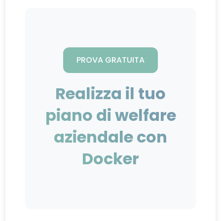
PROVA GRATUITA
Realizza il tuo
piano di welfare
aziendale con
Docker