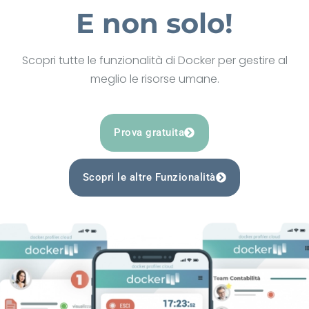
E non solo!
Scopri tutte le funzionalità di Docker per gestire al
meglio le risorse umane.
Prova gratuita
Scopri le altre Funzionalità