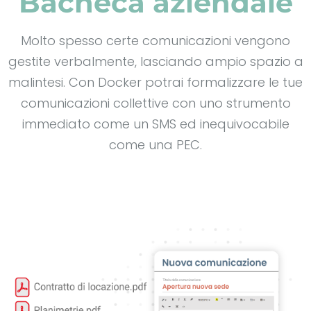
Bacheca aziendale
Molto spesso certe comunicazioni vengono
gestite verbalmente, lasciando ampio spazio a
malintesi. Con
Docker
potrai formalizzare le tue
comunicazioni collettive con uno strumento
immediato come un SMS ed inequivocabile
come una PEC.