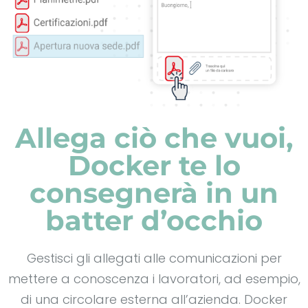
Allega ciò che vuoi,
Docker te lo
consegnerà in un
batter d’occhio
Gestisci gli allegati alle comunicazioni per
mettere a conoscenza i lavoratori, ad esempio,
di una circolare esterna all’azienda. Docker