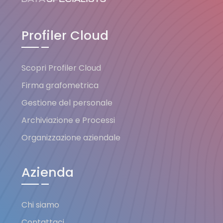
Profiler Cloud
Scopri Profiler Cloud
Firma grafometrica
Gestione del personale
Archiviazione e Processi
Organizzazione aziendale
Azienda
Chi siamo
Contattaci