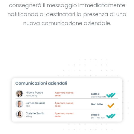
consegnerà il messaggio immediatamente
notificando ai destinatari la presenza di una
nuova comunicazione aziendale.