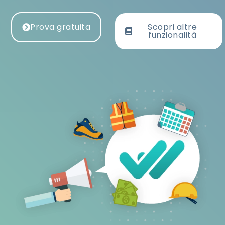
Prova gratuita
Scopri altre
funzionalità