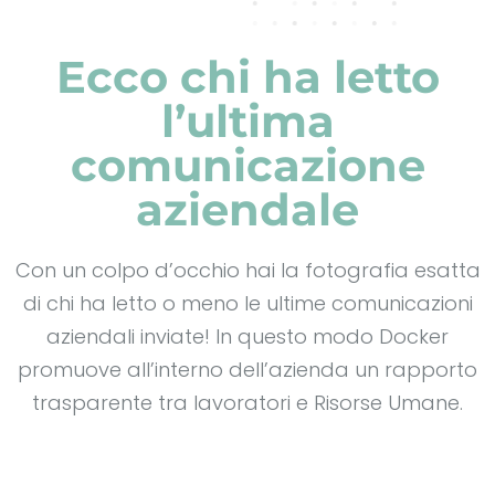
Ecco chi ha letto
l’ultima
comunicazione
aziendale
Con un colpo d’occhio hai la fotografia esatta
di chi ha letto o meno le ultime comunicazioni
aziendali inviate! In questo modo Docker
promuove all’interno dell’azienda un rapporto
trasparente tra lavoratori e Risorse Umane.