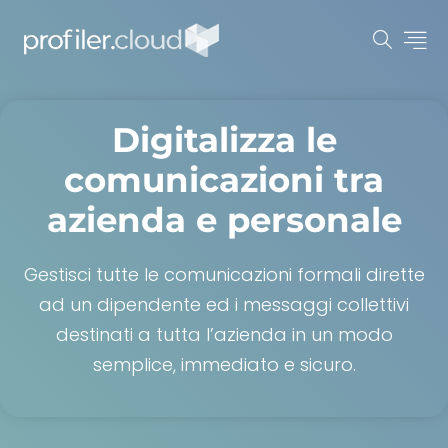
Digitalizza le
comunicazioni tra
azienda e personale
Gestisci tutte le comunicazioni formali dirette
ad un dipendente ed i messaggi collettivi
destinati a tutta l’azienda in un modo
semplice, immediato e sicuro.