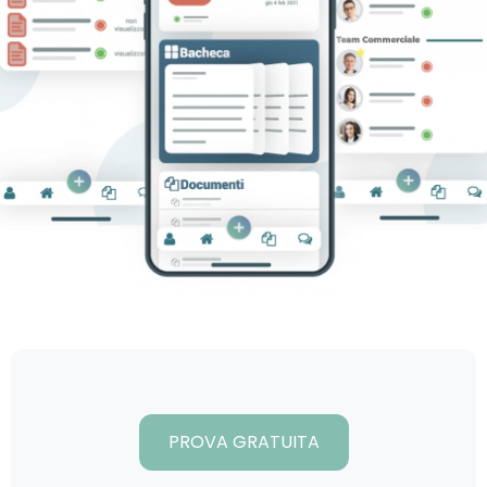
PROVA GRATUITA