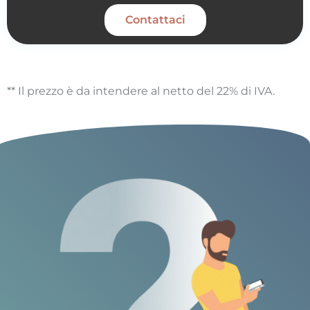
Contattaci
** Il prezzo è da intendere al netto del 22% di IVA.