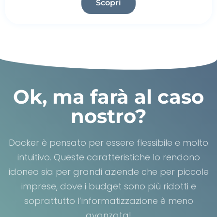
Scopri
Ok, ma farà al caso
nostro?
Docker
è pensato per essere flessibile e molto
intuitivo. Queste caratteristiche lo rendono
idoneo sia per grandi aziende che per piccole
imprese, dove i budget sono più ridotti e
soprattutto l’informatizzazione è meno
avanzata!