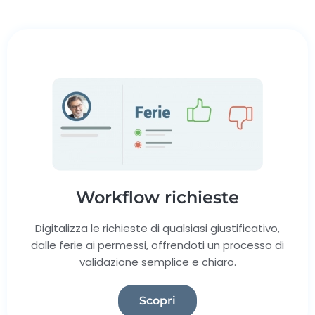
Workflow richieste
Digitalizza le richieste di qualsiasi giustificativo,
dalle ferie ai permessi, offrendoti un processo di
validazione semplice e chiaro.
Scopri