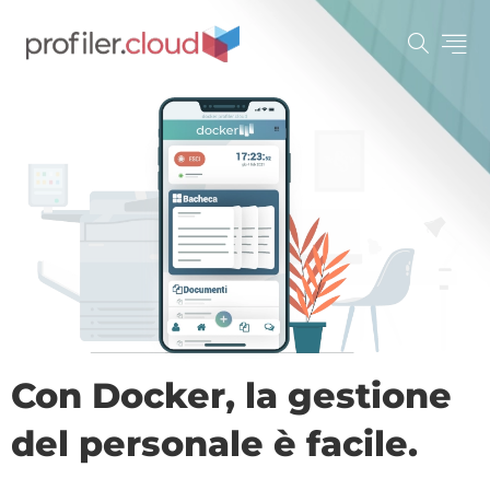
Con Docker, la gestione
del personale è facile.