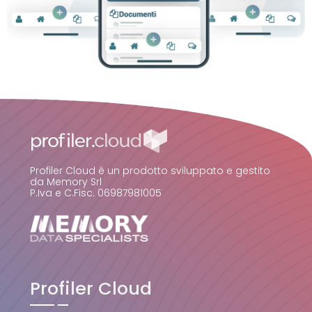
Profiler Cloud è un prodotto sviluppato e gestito
da Memory Srl
P.Iva e C.Fisc. 06987981005
Profiler Cloud