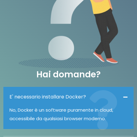
Hai domande?
E' necessario installare Docker?
No, Docker è un software puramente in cloud,
accessibile da qualsiasi browser moderno.