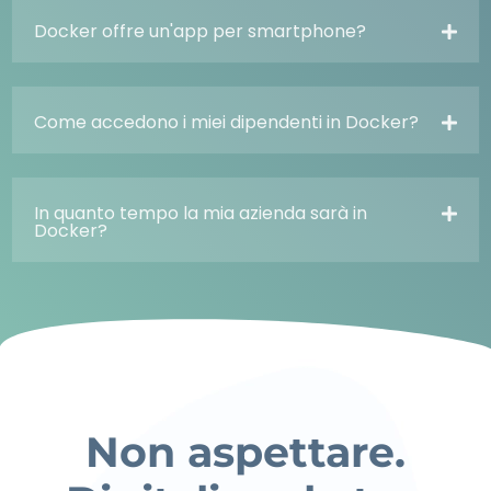
Docker offre un'app per smartphone?
Come accedono i miei dipendenti in Docker?
In quanto tempo la mia azienda sarà in
Docker?
Non aspettare.