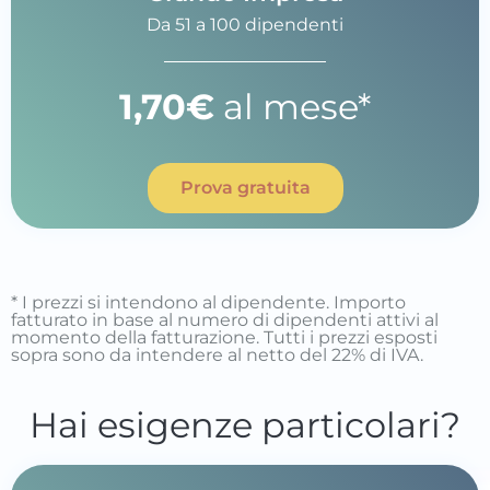
Da 51 a 100 dipendenti
1,70€
al mese*
Prova gratuita
* I prezzi si intendono al dipendente. Importo
fatturato in base al numero di dipendenti attivi al
momento della fatturazione. Tutti i prezzi esposti
sopra sono da intendere al netto del 22% di IVA.
Hai esigenze particolari?