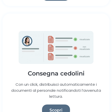
Consegna cedolini
Con un click, distribuisci automaticamente i
documenti al personale notificandoti l’avvenuta
lettura.
Scopri