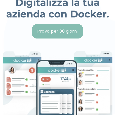
Digitalizza la tua
azienda con Docker.
Prava per 30 giorni