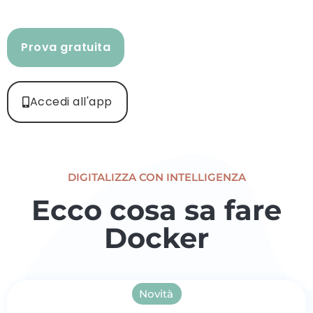
Prova gratuita
Accedi all'app
DIGITALIZZA CON INTELLIGENZA
Ecco cosa sa fare
Docker
Novità