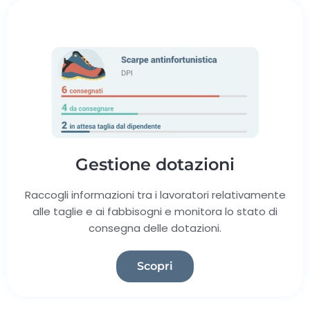
Gestione dotazioni
Raccogli informazioni tra i lavoratori relativamente
alle taglie e ai fabbisogni e monitora lo stato di
consegna delle dotazioni.
Scopri