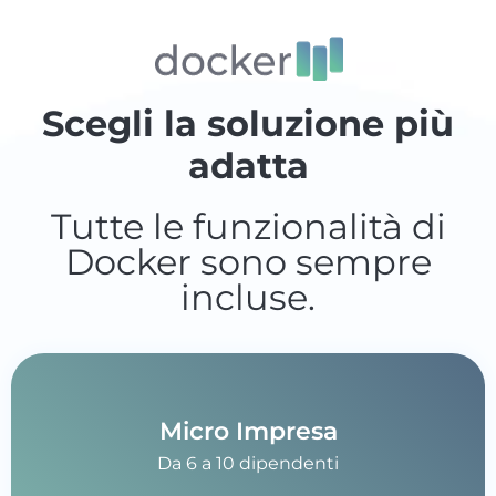
Scegli la soluzione più
adatta
Tutte le funzionalità di
Docker sono sempre
incluse.
Micro Impresa
Da 6 a 10 dipendenti