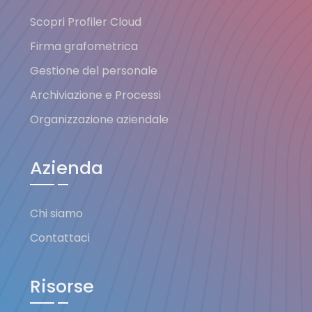
Scopri Profiler Cloud
Firma grafometrica
Gestione del personale
Archiviazione e Processi
Organizzazione aziendale
Azienda
Chi siamo
Contattaci
Risorse