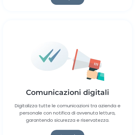
Comunicazioni digitali
Digitalizza tutte le comunicazioni tra azienda e
personale con notifica di avvenuta lettura,
garantendo sicurezza e riservatezza.