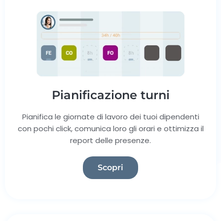
Pianificazione turni
Pianifica le giornate di lavoro dei tuoi dipendenti
con pochi click, comunica loro gli orari e ottimizza il
report delle presenze.
Scopri