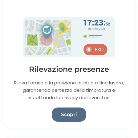
Rilevazione presenze
Rileva l’orario e la posizione di inizio e fine lavoro,
garantendo certezza della timbratura e
rispettando la privacy dei lavoratori.
Scopri