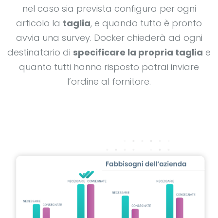
nel caso sia prevista configura per ogni
articolo la
taglia
, e quando tutto è pronto
avvia una survey. Docker chiederà ad ogni
destinatario di
specificare la propria taglia
e
quanto tutti hanno risposto potrai inviare
l’ordine al fornitore.