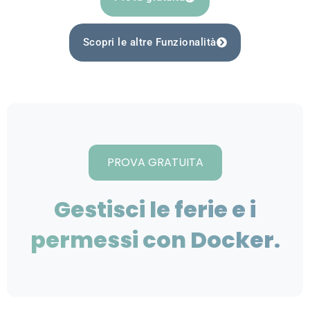
Scopri le altre Funzionalità
PROVA GRATUITA
Gestisci le ferie e i
permessi con Docker.