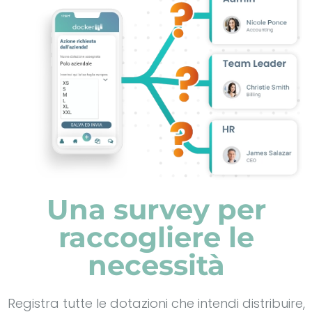
Una survey per
raccogliere le
necessità
Registra tutte le dotazioni che intendi distribuire,