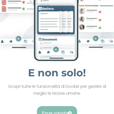
E non solo!
Scopri tutte le funzionalità di Docker per gestire al
meglio le risorse umane.
Prova gratuita