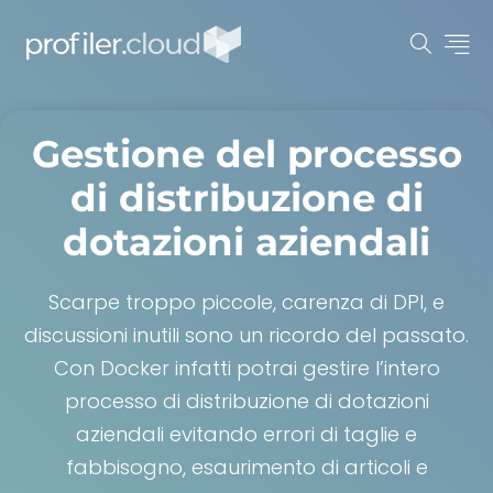
Gestione del processo
di distribuzione di
dotazioni aziendali
Scarpe troppo piccole, carenza di DPI, e
discussioni inutili sono un ricordo del passato.
Con
Docker
infatti potrai gestire l’intero
processo di distribuzione di dotazioni
aziendali evitando errori di taglie e
fabbisogno, esaurimento di articoli e