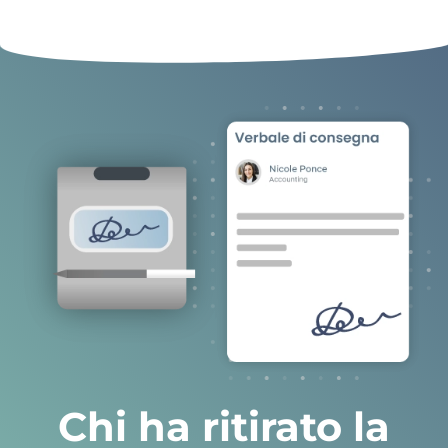
Chi ha ritirato la