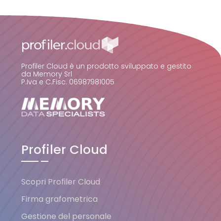
Profiler Cloud è un prodotto sviluppato e gestito
da Memory Srl
P.Iva e C.Fisc. 06987981005
Profiler Cloud
Scopri Profiler Cloud
Firma grafometrica
Gestione del personale