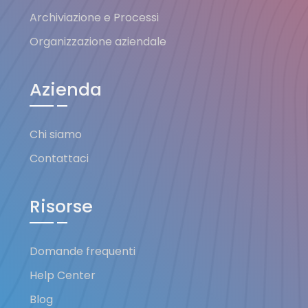
Archiviazione e Processi
Organizzazione aziendale
Azienda
Chi siamo
Contattaci
Risorse
Domande frequenti
Help Center
Blog