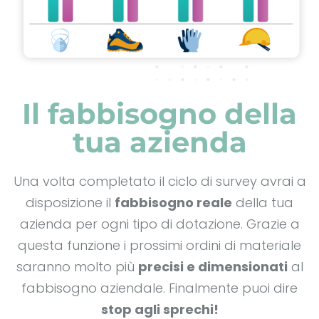
Il fabbisogno della
tua azienda
Una volta completato il ciclo di survey avrai a
disposizione il
fabbisogno reale
della tua
azienda per ogni tipo di dotazione. Grazie a
questa funzione i prossimi ordini di materiale
saranno molto più
precisi e dimensionati
al
fabbisogno aziendale. Finalmente puoi dire
stop agli sprechi!