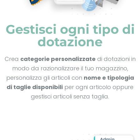
Gestisci ogni tipo di
dotazione
Crea
categorie personalizzate
di dotazioni in
modo da razionalizzare il tuo magazzino,
personalizza gli articoli con
nome e tipologia
di taglie disponibili
per ogni articolo oppure
gestisci articoli senza taglia.