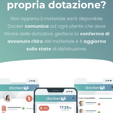
propria dotazione?
Non appena il materiale sarà disponibile
Docker
comunica
ad ogni utente che deve
ritirare delle dotazioni, gestisce la
conferma di
avvenuto ritiro
del materiale e ti
aggiorna
sullo stato
di distribuzione.