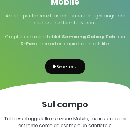
Mobile
Adatta per firmare i tuoi documenti in ogni luogo, dal
cliente o nel tuo showroom.
Graphit consiglia i tablet
Samsung Galaxy Tab
con
S-Pen
come ad esempio la serie s6 lite.
Seleziona
Sul campo
Tutti i vantaggi della soluzione Mobile, ma in condizioni
estreme come ad esempio un cantiere o