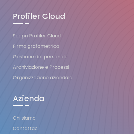
Profiler Cloud
Scopri Profiler Cloud
Firma grafometrica
Gestione del personale
Archiviazione e Processi
Organizzazione aziendale
Azienda
Chi siamo
Contattaci