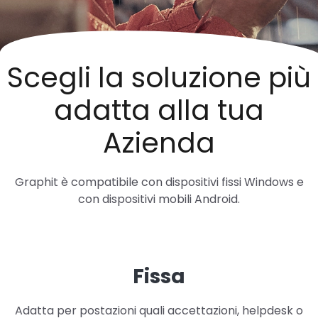
Scegli la soluzione più
adatta alla tua
Azienda
Graphit è compatibile con dispositivi fissi Windows e
con dispositivi mobili Android.
Fissa
Adatta per postazioni quali accettazioni, helpdesk o