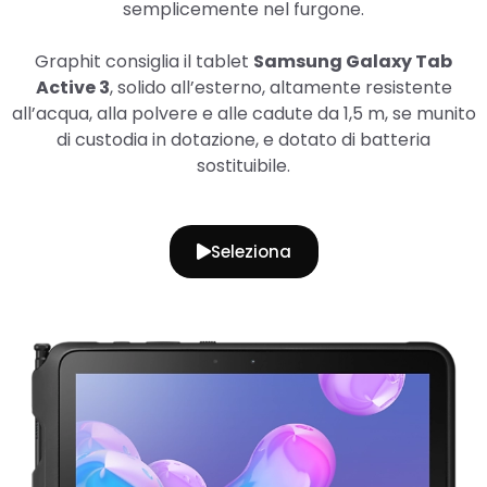
semplicemente nel furgone.
Graphit consiglia il tablet
Samsung Galaxy Tab
Active 3
, solido all’esterno, altamente resistente
all’acqua, alla polvere e alle cadute da 1,5 m, se munito
di custodia in dotazione, e dotato di batteria
sostituibile.
Seleziona