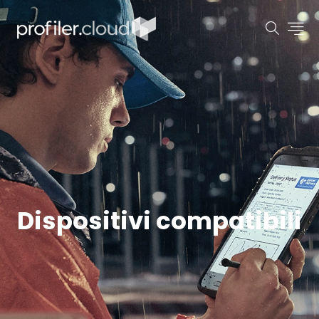
Dispositivi compatibili