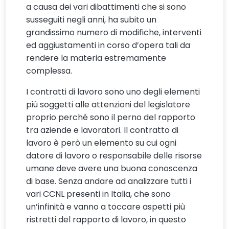
a causa dei vari dibattimenti che si sono
susseguiti negli anni, ha subito un
grandissimo numero di modifiche, interventi
ed aggiustamenti in corso d’opera tali da
rendere la materia estremamente
complessa.
I contratti di lavoro sono uno degli elementi
più soggetti alle attenzioni del legislatore
proprio perché sono il perno del rapporto
tra aziende e lavoratori. Il contratto di
lavoro è però un elemento su cui ogni
datore di lavoro o responsabile delle risorse
umane deve avere una buona conoscenza
di base. Senza andare ad analizzare tutti i
vari CCNL presenti in Italia, che sono
un’infinità e vanno a toccare aspetti più
ristretti del rapporto di lavoro, in questo