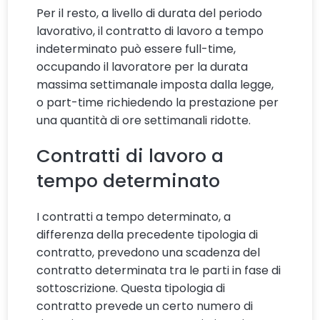
Per il resto, a livello di durata del periodo
lavorativo, il contratto di lavoro a tempo
indeterminato può essere full-time,
occupando il lavoratore per la durata
massima settimanale imposta dalla legge,
o part-time richiedendo la prestazione per
una quantità di ore settimanali ridotte.
Contratti di lavoro a
tempo determinato
I contratti a tempo determinato, a
differenza della precedente tipologia di
contratto, prevedono una scadenza del
contratto determinata tra le parti in fase di
sottoscrizione. Questa tipologia di
contratto prevede un certo numero di