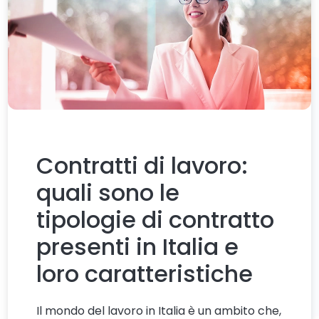
Contratti di lavoro:
quali sono le
tipologie di contratto
presenti in Italia e
loro caratteristiche
Il mondo del lavoro in Italia è un ambito che,