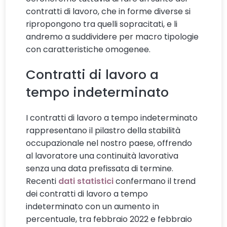
contratti di lavoro, che in forme diverse si
ripropongono tra quelli sopracitati, e li
andremo a suddividere per macro tipologie
con caratteristiche omogenee.
Contratti di lavoro a
tempo indeterminato
I contratti di lavoro a tempo indeterminato
rappresentano il pilastro della stabilità
occupazionale nel nostro paese, offrendo
al lavoratore una continuità lavorativa
senza una data prefissata di termine.
Recenti
dati statistici
confermano il trend
dei contratti di lavoro a tempo
indeterminato con un aumento in
percentuale, tra febbraio 2022 e febbraio