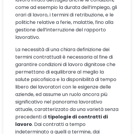
come ad esempio la durata dell’impiego, gli
orari di lavoro, i termini di retribuzione, e le
politiche relative a ferie, malattie, fino alla
gestione dell’interruzione del rapporto
lavorativo.
La necessità di una chiara definizione dei
termini contrattuali è necessaria al fine di
garantire condizioni di lavoro dignitose che
permettano di equilibrare al meglio la
salute psicofisica e la disponibilità di tempo
libero dei lavoratori con le esigenze delle
aziende, ed assume un ruolo ancora più
significativo nel panorama lavorativo
attuale, caratterizzato da una varietà senza
precedenti di
tipologie di contratti di
lavoro
. Dai contratti a tempo
indeterminato a quelli a termine, dai