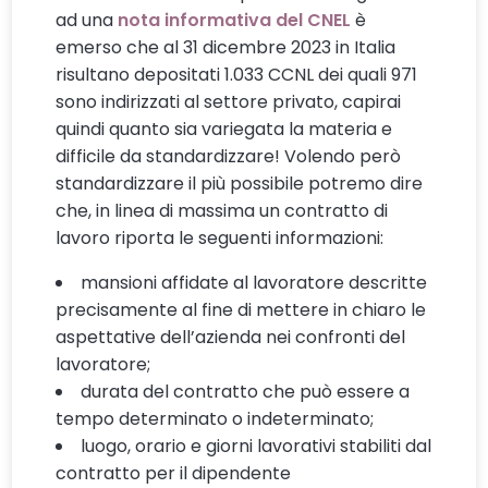
ad una
nota informativa del CNEL
è
emerso che al 31 dicembre 2023 in Italia
risultano depositati 1.033 CCNL dei quali 971
sono indirizzati al settore privato, capirai
quindi quanto sia variegata la materia e
difficile da standardizzare! Volendo però
standardizzare il più possibile potremo dire
che, in linea di massima un contratto di
lavoro riporta le seguenti informazioni:
mansioni affidate al lavoratore descritte
precisamente al fine di mettere in chiaro le
aspettative dell’azienda nei confronti del
lavoratore;
durata del contratto che può essere a
tempo determinato o indeterminato;
luogo, orario e giorni lavorativi stabiliti dal
contratto per il dipendente