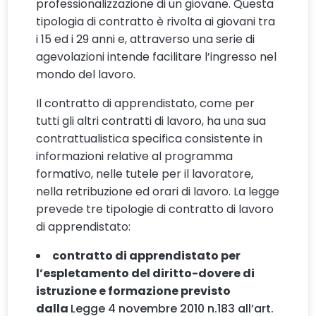
professionalizzazione di un giovane. Questa
tipologia di contratto è rivolta ai giovani tra
i 15 ed i 29 anni e, attraverso una serie di
agevolazioni intende facilitare l’ingresso nel
mondo del lavoro.
Il contratto di apprendistato, come per
tutti gli altri contratti di lavoro, ha una sua
contrattualistica specifica consistente in
informazioni relative al programma
formativo, nelle tutele per il lavoratore,
nella retribuzione ed orari di lavoro. La legge
prevede tre tipologie di contratto di lavoro
di apprendistato:
contratto di apprendistato per
l’espletamento del diritto-dovere di
istruzione e formazione previsto
dalla
Legge 4 novembre 2010 n.183 all’art.