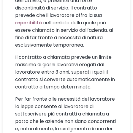
dell’attività, è presente una forte
discontinuità di servizio. Il contratto
prevede che il lavoratore offra la sua
reperibilità
nell’ambito della quale può
essere chiamato in servizio dall’azienda, al
fine di far fronte a necessità di natura
esclusivamente temporanea.
Il contratto a chiamata prevede un limite
massimo di giorni lavorativi erogati dal
lavoratore entro 3 anni, superati i quali il
contratto si converte automaticamente in
contratto a tempo determinato.
Per far fronte alle necessità del lavoratore
la legge consente al lavoratore di
sottoscrivere più contratti a chiamata a
patto che le aziende non siano concorrenti
e, naturalmente, lo svolgimento di uno dei