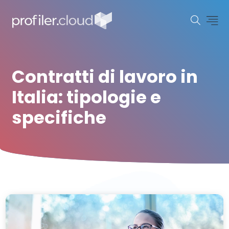
Contratti di lavoro in
Italia: tipologie e
specifiche