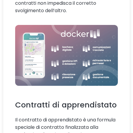
contratti non impedisca il corretto
svolgimento dell’altro.
Contratti di apprendistato
Il contratto di apprendistato è una formula
speciale di contratto finalizzata alla