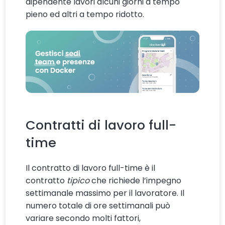
dipendente lavori alcuni giorni a tempo
pieno ed altri a tempo ridotto.
Contratti di lavoro full-
time
Il contratto di lavoro full-time è il
contratto
tipico
che richiede l’impegno
settimanale massimo per il lavoratore. Il
numero totale di ore settimanali può
variare secondo molti fattori,