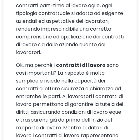
contratti part-time al lavoro agile, ogni
tipologia contrattuale si adatta ad esigenze
aziendali ed aspettative dei lavoratori,
rendendo imprescindibile una corretta
comprensione ed applicazione dei contratti
di lavoro sia dalle aziende quanto dai
lavoratori.
Ok, ma perché i
contratti di lavoro
sono
così importanti? La risposta è molto
semplice e risiede nella capacità dei
contratti di offrire sicurezza e chiarezza ad
entrambe le parti. Ai lavoratori i contratti di
lavoro permettono di garantire la tutela dei
diritti, assicurando condizioni di lavoro eque
e trasparenti già da prima dell’inizio del
rapporto di lavoro. Mentre ai datori di
lavoro i contratti di lavoro rappresentano