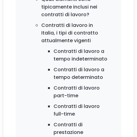
tipicamente inclusi nei
contratti di lavoro?
Contratti di lavoro in
Italia, i tipi di contratto
attualmente vigenti
Contratti di lavoro a
tempo indeterminato
Contratti di lavoro a
tempo determinato
Contratti di lavoro
part-time
Contratti di lavoro
full-time
Contratti di
prestazione