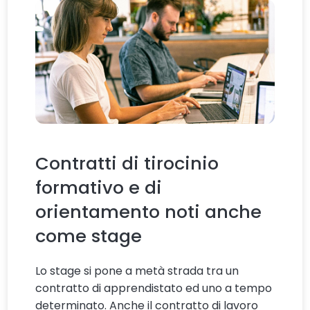
Contratti di tirocinio
formativo e di
orientamento noti anche
come stage
Lo stage si pone a metà strada tra un
contratto di apprendistato ed uno a tempo
determinato. Anche il contratto di lavoro