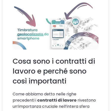
Cosa sono i contratti di
lavoro e perché sono
così importanti
Come abbiamo detto nelle righe
precedenti i
contratti di lavoro
rivestono
un’importanza cruciale nell’intera sfera