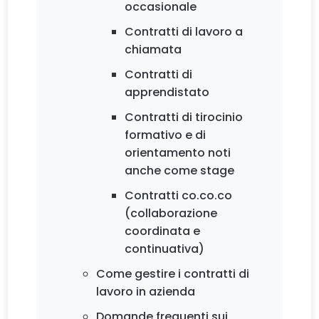
occasionale
Contratti di lavoro a
chiamata
Contratti di
apprendistato
Contratti di tirocinio
formativo e di
orientamento noti
anche come stage
Contratti co.co.co
(collaborazione
coordinata e
continuativa)
Come gestire i contratti di
lavoro in azienda
Domande frequenti sui