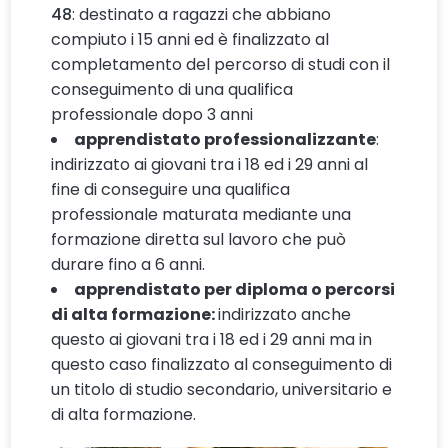
48
: destinato a ragazzi che abbiano
compiuto i 15 anni ed è finalizzato al
completamento del percorso di studi con il
conseguimento di una qualifica
professionale dopo 3 anni
apprendistato professionalizzante
:
indirizzato ai giovani tra i 18 ed i 29 anni al
fine di conseguire una qualifica
professionale maturata mediante una
formazione diretta sul lavoro che può
durare fino a 6 anni.
apprendistato per diploma o percorsi
di alta formazione:
indirizzato anche
questo ai giovani tra i 18 ed i 29 anni ma in
questo caso finalizzato al conseguimento di
un titolo di studio secondario, universitario e
di alta formazione.