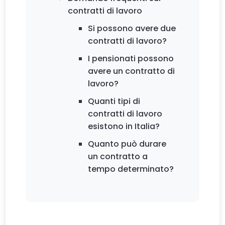
contratti di lavoro
Si possono avere due
contratti di lavoro?
I pensionati possono
avere un contratto di
lavoro?
Quanti tipi di
contratti di lavoro
esistono in Italia?
Quanto può durare
un contratto a
tempo determinato?