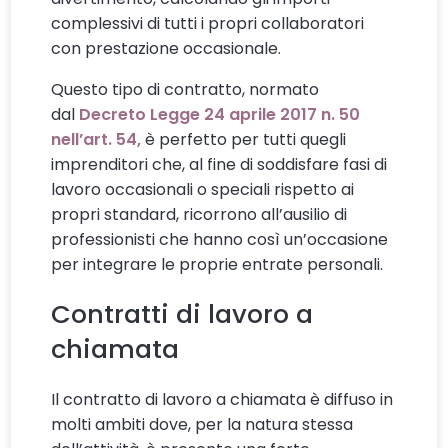
complessivi di tutti i propri collaboratori
con prestazione occasionale.
Questo tipo di contratto, normato
dal
Decreto Legge 24 aprile 2017 n. 50
nell’art. 54,
è perfetto per tutti quegli
imprenditori che, al fine di soddisfare fasi di
lavoro occasionali o speciali rispetto ai
propri standard, ricorrono all’ausilio di
professionisti che hanno così un’occasione
per integrare le proprie entrate personali.
Contratti di lavoro a
chiamata
Il contratto di lavoro a chiamata è diffuso in
molti ambiti dove, per la natura stessa