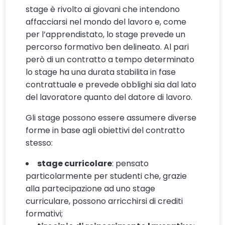
stage è rivolto ai giovani che intendono
affacciarsi nel mondo del lavoro e, come
per l’apprendistato, lo stage prevede un
percorso formativo ben delineato. Al pari
però di un contratto a tempo determinato
lo stage ha una durata stabilita in fase
contrattuale e prevede obblighi sia dal lato
del lavoratore quanto del datore di lavoro.
Gli stage possono essere assumere diverse
forme in base agli obiettivi del contratto
stesso:
stage curricolare
: pensato
particolarmente per studenti che, grazie
alla partecipazione ad uno stage
curriculare, possono arricchirsi di crediti
formativi;