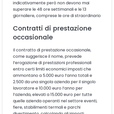
indicativamente però non devono mai
superare le 48 ore settimanali e le 13
giornaliere, comprese le ore di straordinario
Contratti di prestazione
occasionale
Il contratto di prestazione occasionale,
come suggerisce il nome, prevede
l’erogazione di prestazioni professionali
entro certi limiti economici imposti che
ammontano a 5.000 euro l’anno totali e
2.500 da una singola azienda per il singolo
lavoratore e 10.000 euro l’anno per
l’azienda, elevati a 15.000 euro per tutte
quelle azienda operanti nel settore eventi,
fiere, stabilimenti termali e parchi
divertimento, calcolando gli importi