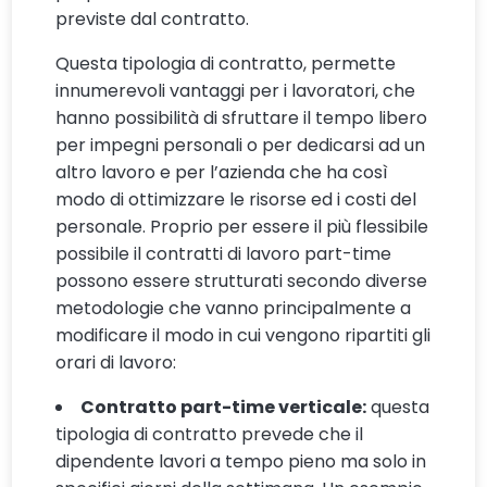
previste dal contratto.
Questa tipologia di contratto, permette
innumerevoli vantaggi per i lavoratori, che
hanno possibilità di sfruttare il tempo libero
per impegni personali o per dedicarsi ad un
altro lavoro e per l’azienda che ha così
modo di ottimizzare le risorse ed i costi del
personale. Proprio per essere il più flessibile
possibile il contratti di lavoro part-time
possono essere strutturati secondo diverse
metodologie che vanno principalmente a
modificare il modo in cui vengono ripartiti gli
orari di lavoro:
Contratto part-time verticale:
questa
tipologia di contratto prevede che il
dipendente lavori a tempo pieno ma solo in