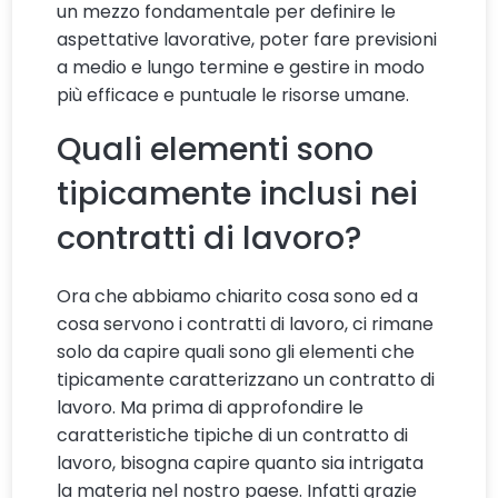
un mezzo fondamentale per definire le
aspettative lavorative, poter fare previsioni
a medio e lungo termine e gestire in modo
più efficace e puntuale le risorse umane.
Quali elementi sono
tipicamente inclusi nei
contratti di lavoro?
Ora che abbiamo chiarito cosa sono ed a
cosa servono i contratti di lavoro, ci rimane
solo da capire quali sono gli elementi che
tipicamente caratterizzano un contratto di
lavoro. Ma prima di approfondire le
caratteristiche tipiche di un contratto di
lavoro, bisogna capire quanto sia intrigata
la materia nel nostro paese. Infatti grazie