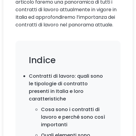
articolo faremo una panoramica di tutti i
contratti di lavoro attualmente in vigore in
Italia ed approfondiremo l’importanza dei
contratti di lavoro nel panorama attuale.
Indice
Contratti di lavoro: quali sono
le tipologie di contratto
presenti in Italia e loro
caratteristiche
Cosa sono i contratti di
lavoro e perché sono così
importanti
Quali elementi sono