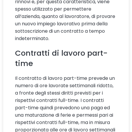
rinnovi e, per questa caratteristica, viene
spesso utilizzato per permettere
all’azienda, quanto al lavoratore, di provare
un nuovo impiego lavorativo prima della
sottoscrizione di un contratto a tempo
indeterminato.
Contratti di lavoro part-
time
Il contratto di lavoro part-time prevede un
numero di ore lavorate settimanali ridotto,
a fronte degli stessi diritti previsti per i
rispettivi contratti full-time. I contratti
part-time quindi prevedono una paga ed
una maturazione di ferie e permessi pari ai
rispettivi contratti full-time, ma in misura
proporzionata alle ore di lavoro settimanali