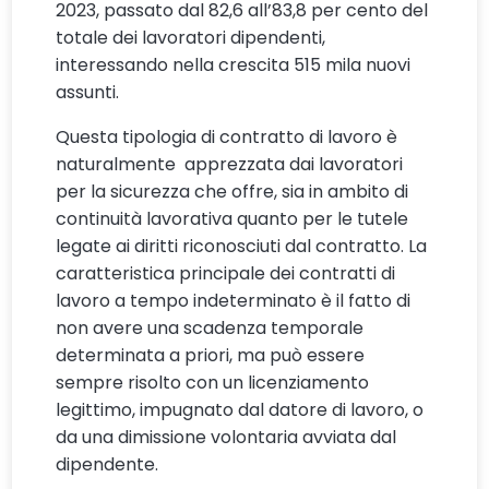
2023, passato dal 82,6 all’83,8 per cento del
totale dei lavoratori dipendenti,
interessando nella crescita 515 mila nuovi
assunti.
Questa tipologia di contratto di lavoro è
naturalmente apprezzata dai lavoratori
per la sicurezza che offre, sia in ambito di
continuità lavorativa quanto per le tutele
legate ai diritti riconosciuti dal contratto. La
caratteristica principale dei contratti di
lavoro a tempo indeterminato è il fatto di
non avere una scadenza temporale
determinata a priori, ma può essere
sempre risolto con un licenziamento
legittimo, impugnato dal datore di lavoro, o
da una dimissione volontaria avviata dal
dipendente.