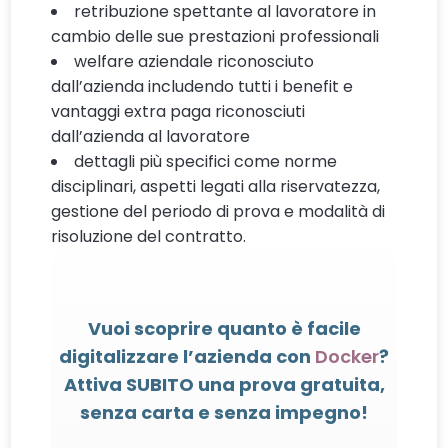
retribuzione spettante al lavoratore in
cambio delle sue prestazioni professionali
welfare aziendale riconosciuto
dall’azienda includendo tutti i benefit e
vantaggi extra paga riconosciuti
dall’azienda al lavoratore
dettagli più specifici come norme
disciplinari, aspetti legati alla riservatezza,
gestione del periodo di prova e modalità di
risoluzione del contratto.
Vuoi scoprire quanto è facile
digitalizzare l’azienda con
Docker
?
Attiva SUBITO una prova gratuita,
senza carta e senza impegno!