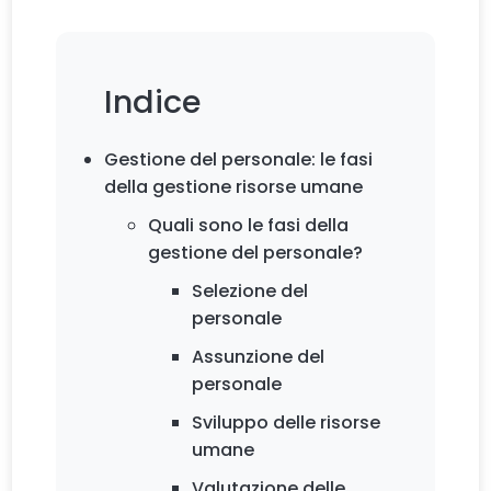
Indice
Gestione del personale: le fasi
della gestione risorse umane
Quali sono le fasi della
gestione del personale?
Selezione del
personale
Assunzione del
personale
Sviluppo delle risorse
umane
Valutazione delle