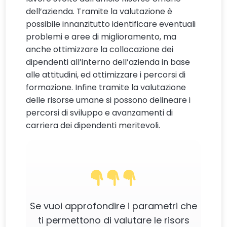
dell’azienda. Tramite la valutazione è
possibile innanzitutto identificare eventuali
problemi e aree di miglioramento, ma
anche ottimizzare la collocazione dei
dipendenti all’interno dell’azienda in base
alle attitudini, ed ottimizzare i percorsi di
formazione. Infine tramite la valutazione
delle risorse umane si possono delineare i
percorsi di sviluppo e avanzamenti di
carriera dei dipendenti meritevoli.
Se vuoi approfondire i parametri che
ti permettono di valutare le risors