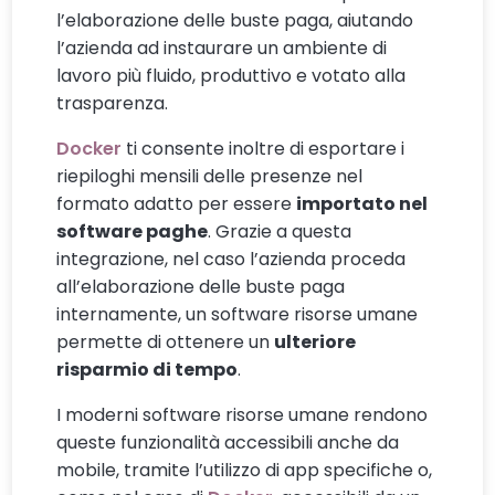
l’elaborazione delle buste paga, aiutando
l’azienda ad instaurare un ambiente di
lavoro più fluido, produttivo e votato alla
trasparenza.
Docker
ti consente inoltre di esportare i
riepiloghi mensili delle presenze nel
formato adatto per essere
importato nel
software paghe
. Grazie a questa
integrazione, nel caso l’azienda proceda
all’elaborazione delle buste paga
internamente, un software risorse umane
permette di ottenere un
ulteriore
risparmio di tempo
.
I moderni software risorse umane rendono
queste funzionalità accessibili anche da
mobile, tramite l’utilizzo di app specifiche o,