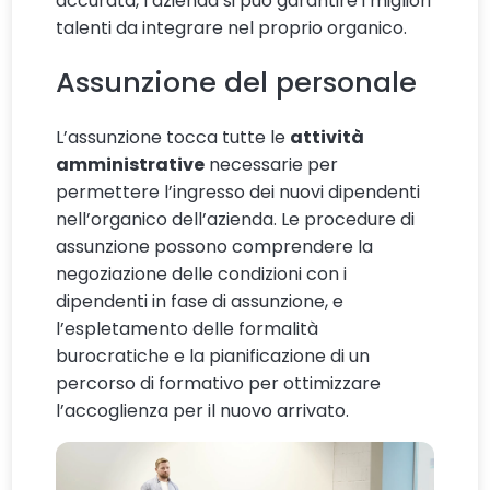
accurata, l’azienda si può garantire i migliori
talenti da integrare nel proprio organico.
Assunzione del personale
L’assunzione tocca tutte le
attività
amministrative
necessarie per
permettere l’ingresso dei nuovi dipendenti
nell’organico dell’azienda. Le procedure di
assunzione possono comprendere la
negoziazione delle condizioni con i
dipendenti in fase di assunzione, e
l’espletamento delle formalità
burocratiche e la pianificazione di un
percorso di formativo per ottimizzare
l’accoglienza per il nuovo arrivato.