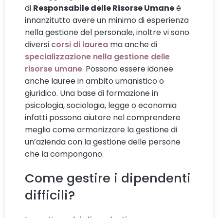
di
Responsabile delle Risorse Umane
è
innanzitutto avere un minimo di esperienza
nella gestione del personale, inoltre vi sono
diversi
corsi di laurea
ma anche di
specializzazione nella gestione delle
risorse umane
. Possono essere idonee
anche lauree in ambito umanistico o
giuridico. Una base di formazione in
psicologia, sociologia, legge o economia
infatti possono aiutare nel comprendere
meglio come armonizzare la gestione di
un’azienda con la gestione delle persone
che la compongono.
Come gestire i dipendenti
difficili?