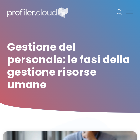
Gestione del
personale: le fasi della
gestione risorse
umane