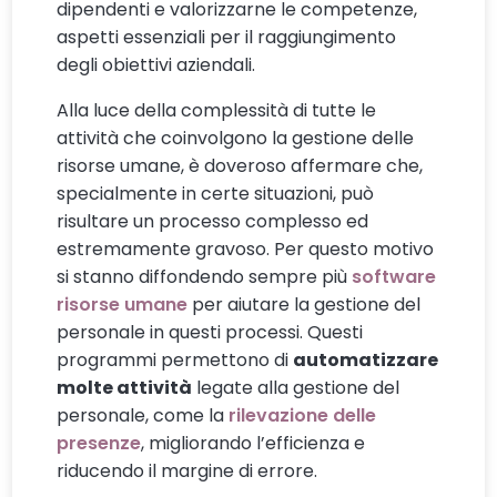
dipendenti e valorizzarne le competenze,
aspetti essenziali per il raggiungimento
degli obiettivi aziendali.
Alla luce della complessità di tutte le
attività che coinvolgono la gestione delle
risorse umane, è doveroso affermare che,
specialmente in certe situazioni, può
risultare un processo complesso ed
estremamente gravoso. Per questo motivo
si stanno diffondendo sempre più
software
risorse umane
per aiutare la gestione del
personale in questi processi. Questi
programmi permettono di
automatizzare
molte attività
legate alla gestione del
personale, come la
rilevazione delle
presenze
, migliorando l’efficienza e
riducendo il margine di errore.