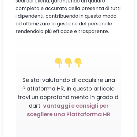
sedi dei clienti, garantendo un quadro
completo e accurato della presenza di tutti
i dipendenti, contribuendo in questo modo
ad ottimizzare la gestione del personale
rendendola più efficace e trasparente.
Se stai valutando di acquisire una
Piattaforma HR, in questo articolo
trovi un approfondimento in grado di
darti
vantaggi e consigli per
scegliere una Piattaforma HR