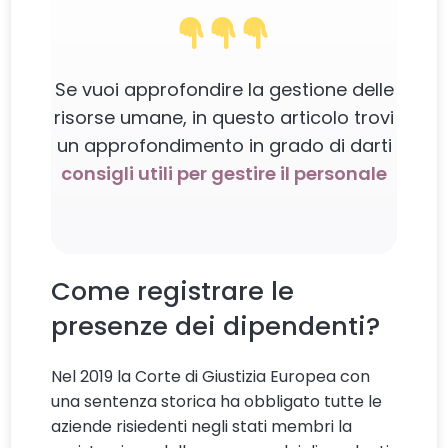
Se vuoi approfondire la gestione delle
risorse umane, in questo articolo trovi
un approfondimento in grado di darti
consigli utili per gestire il personale
Come registrare le
presenze dei dipendenti?
Nel 2019 la Corte di Giustizia Europea con
una sentenza storica ha obbligato tutte le
aziende risiedenti negli stati membri la