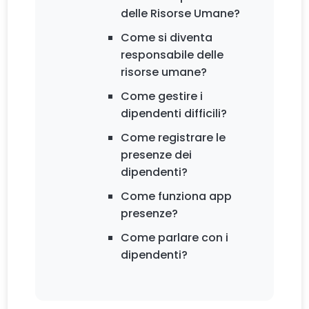
delle Risorse Umane?
Come si diventa
responsabile delle
risorse umane?
Come gestire i
dipendenti difficili?
Come registrare le
presenze dei
dipendenti?
Come funziona app
presenze?
Come parlare con i
dipendenti?