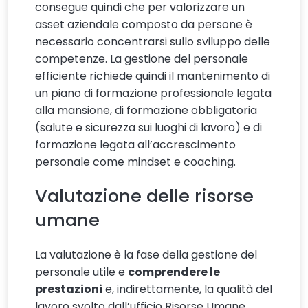
consegue quindi che per valorizzare un
asset aziendale composto da persone è
necessario concentrarsi sullo sviluppo delle
competenze. La gestione del personale
efficiente richiede quindi il mantenimento di
un piano di formazione professionale legata
alla mansione, di formazione obbligatoria
(salute e sicurezza sui luoghi di lavoro) e di
formazione legata all’accrescimento
personale come mindset e coaching.
Valutazione delle risorse
umane
La valutazione è la fase della gestione del
personale utile e
comprendere le
prestazioni
e, indirettamente, la qualità del
lavoro svolto dall’ufficio Risorse Umane