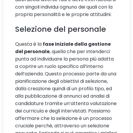
con singoli individui ognuno dei quali con la
propria personalità e le proprie attitudini.
Selezione del personale
Questa è la
fase iniziale della gestione
del personale
, quella che per intenderci
punta ad individuare la persona più adatta
a coprire un ruolo specifico all’interno
dell’azienda. Questo processo parte da una
pianificazione degli obiettivi di selezione,
dalla creazione quindi di un profilo tipo, ed
alla pubblicazione di annunci ed analisi di
candidature tramite un’attenta valutazione
dei curricula e degli intervistati. Possiamo
affermare che la selezione è un processo
cruciale perché, attraverso un selezione