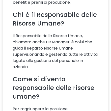
benefit e premi di produzione.
Chi è il Responsabile delle
Risorse Umane?
Il Responsabile delle Risorse Umane,
chiamato anche HR Manager, è colui che
guida il Reparto Risorse Umane
supervisionando e gestendo tutte le attività
legate alla gestione del personale in
azienda.
Come si diventa
responsabile delle risorse
umane?
Per raggiungere la posizione