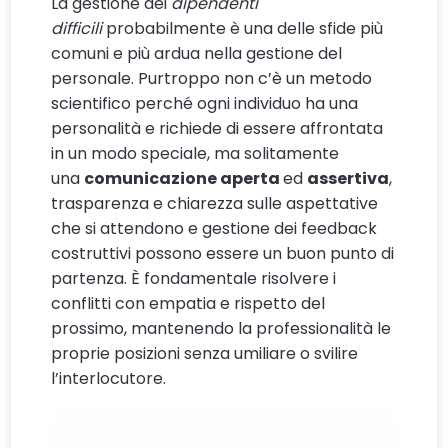
La gestione dei
dipendenti
difficili
probabilmente è una delle sfide più
comuni e più ardua nella gestione del
personale. Purtroppo non c’è un metodo
scientifico perché ogni individuo ha una
personalità e richiede di essere affrontata
in un modo speciale, ma solitamente
una
comunicazione aperta
ed
assertiva
,
trasparenza e chiarezza sulle aspettative
che si attendono e gestione dei feedback
costruttivi possono essere un buon punto di
partenza. È fondamentale risolvere i
conflitti con empatia e rispetto del
prossimo, mantenendo la professionalità le
proprie posizioni senza umiliare o svilire
l’interlocutore.