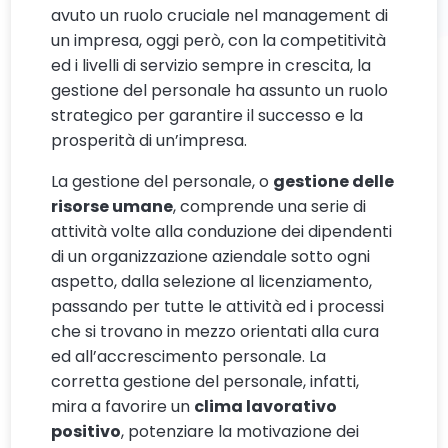
avuto un ruolo cruciale nel management di
un impresa, oggi però, con la competitività
ed i livelli di servizio sempre in crescita, la
gestione del personale ha assunto un ruolo
strategico per garantire il successo e la
prosperità di un’impresa.
La gestione del personale, o
gestione delle
risorse umane
, comprende una serie di
attività volte alla conduzione dei dipendenti
di un organizzazione aziendale sotto ogni
aspetto, dalla selezione al licenziamento,
passando per tutte le attività ed i processi
che si trovano in mezzo orientati alla cura
ed all’accrescimento personale. La
corretta gestione del personale, infatti,
mira a favorire un
clima lavorativo
positivo
, potenziare la motivazione dei