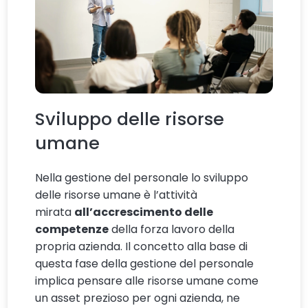
Sviluppo delle risorse
umane
Nella gestione del personale lo sviluppo
delle risorse umane è l’attività
mirata
all’accrescimento delle
competenze
della forza lavoro della
propria azienda. Il concetto alla base di
questa fase della gestione del personale
implica pensare alle risorse umane come
un asset prezioso per ogni azienda, ne