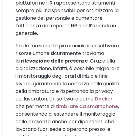
piattaforme HR rappresentano strumenti
sempre più indispensabili per ottimizzare la
gestione del personale e aumentare
l’efficienza del reparto HR e dell’azienda in
generale.
Tra le funzionalità più cruciali di un software
risorse umane sicuramente troviamo
la
rilevazione delle presenze
. Grazie alla
digitalizzazione, infatti, è possibile migliorare
il monitoraggio degli orari di inizio e fine
lavoro, garantendo la certezza della qualità
della timbratura e rispettando la privacy
dei lavoratori. Un software come
Docker
,
che permette di
timbrare da smartphone
,
consentendo di estendere il monitoraggio
delle presenze anche per dipendenti che
lavorano fuori sede o operano presso le