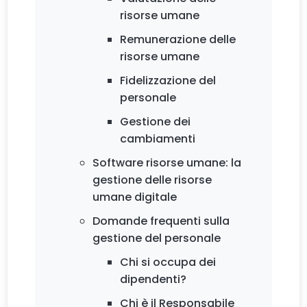
risorse umane
Remunerazione delle
risorse umane
Fidelizzazione del
personale
Gestione dei
cambiamenti
Software risorse umane: la
gestione delle risorse
umane digitale
Domande frequenti sulla
gestione del personale
Chi si occupa dei
dipendenti?
Chi è il Responsabile