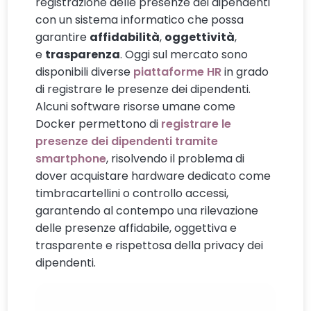
registrazione delle presenze dei dipendenti
con un sistema informatico che possa
garantire
affidabilità
,
oggettività
,
e
trasparenza
. Oggi sul mercato sono
disponibili diverse
piattaforme HR
in grado
di registrare le presenze dei dipendenti.
Alcuni software risorse umane come
Docker permettono di
registrare le
presenze dei dipendenti tramite
smartphone
, risolvendo il problema di
dover acquistare hardware dedicato come
timbracartellini o controllo accessi,
garantendo al contempo una rilevazione
delle presenze affidabile, oggettiva e
trasparente e rispettosa della privacy dei
dipendenti.