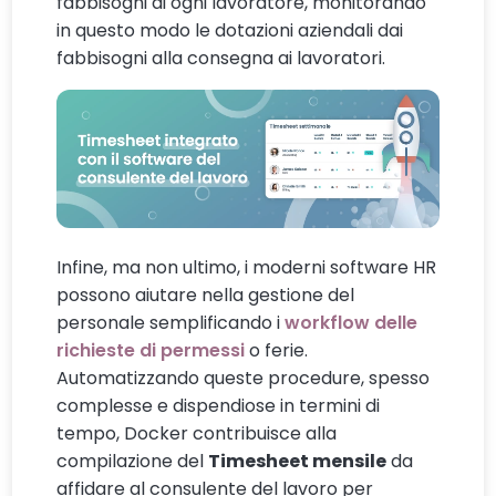
fabbisogni di ogni lavoratore, monitorando
in questo modo le dotazioni aziendali dai
fabbisogni alla consegna ai lavoratori.
Infine, ma non ultimo, i moderni software HR
possono aiutare nella gestione del
personale semplificando i
workflow delle
richieste di permessi
o ferie.
Automatizzando queste procedure, spesso
complesse e dispendiose in termini di
tempo, Docker contribuisce alla
compilazione del
Timesheet mensile
da
affidare al consulente del lavoro per