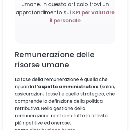
umane, in questo articolo trovi un
approfondimento sui
KPI per valutare
il personale
Remunerazione delle
risorse umane
La fase della remunerazione è quella che
riguarda
l’aspetto amministrativo
(salari,
assicurazioni, tasse) e quello strategico, che
comprende la definizione della politica
retributiva. Nella gestione della
remunerazione rientrano tutte le attività
più ripetitive ed onerose,