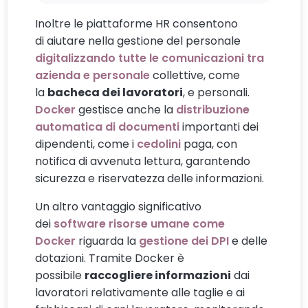
Inoltre le piattaforme HR consentono
di aiutare nella gestione del personale
digitalizzando tutte le comunicazioni tra
azienda e personale
collettive, come
la
bacheca dei lavoratori
, e personali.
Docker
gestisce anche la
distribuzione
automatica di documenti
importanti dei
dipendenti, come i
cedolini
paga, con
notifica di avvenuta lettura, garantendo
sicurezza e riservatezza delle informazioni.
Un altro vantaggio significativo
dei
software risorse umane come
Docker
riguarda la
gestione dei DPI
e delle
dotazioni. Tramite Docker è
possibile
raccogliere informazioni
dai
lavoratori relativamente alle taglie e ai