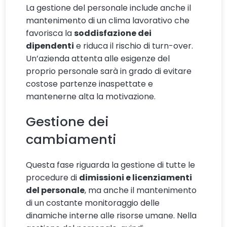
La gestione del personale include anche il
mantenimento di un clima lavorativo che
favorisca la
soddisfazione dei
dipendenti
e riduca il rischio di turn-over.
Un’azienda attenta alle esigenze del
proprio personale sarà in grado di evitare
costose partenze inaspettate e
mantenerne alta la motivazione.
Gestione dei
cambiamenti
Questa fase riguarda la gestione di tutte le
procedure di
dimissioni e licenziamenti
del personale
, ma anche il mantenimento
di un costante monitoraggio delle
dinamiche interne alle risorse umane. Nella