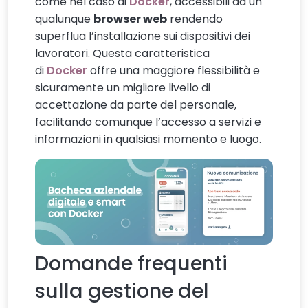
come nel caso di
Docker
, accessibili da un
qualunque
browser web
rendendo
superflua l’installazione sui dispositivi dei
lavoratori. Questa caratteristica
di
Docker
offre una maggiore flessibilità e
sicuramente un migliore livello di
accettazione da parte del personale,
facilitando comunque l’accesso a servizi e
informazioni in qualsiasi momento e luogo.
Domande frequenti
sulla gestione del