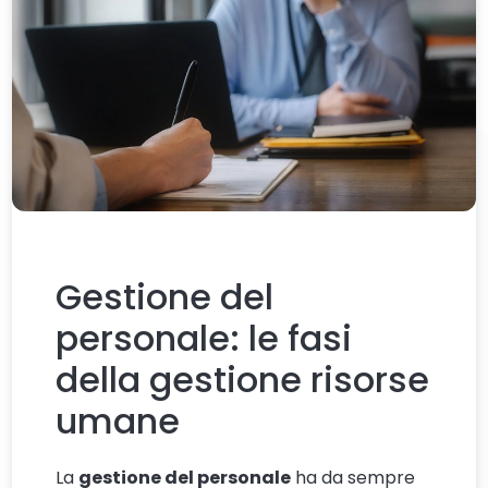
Gestione del
personale: le fasi
della gestione risorse
umane
La
gestione del personale
ha da sempre