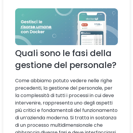
Quali sono le fasi della
gestione del personale?
Come abbiamo potuto vedere nelle righe
precedenti, la gestione del personale, per
la complessità di tutti i processi in cui deve
intervenire, rappresenta uno degli aspetti
più critici e fondamentali del funzionamento
di un’azienda moderna. Si tratta in sostanza
di un processo multidimensionale che
abbraccia diverse fasi e deve interfacciarsi