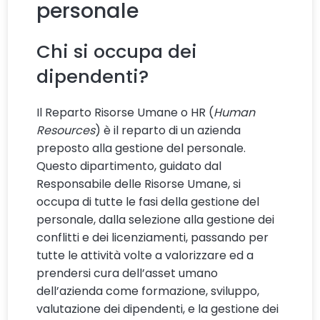
personale
Chi si occupa dei
dipendenti?
Il Reparto Risorse Umane o HR (
Human
Resources
) è il reparto di un azienda
preposto alla gestione del personale.
Questo dipartimento, guidato dal
Responsabile delle Risorse Umane, si
occupa di tutte le fasi della gestione del
personale, dalla selezione alla gestione dei
conflitti e dei licenziamenti, passando per
tutte le attività volte a valorizzare ed a
prendersi cura dell’asset umano
dell’azienda come formazione, sviluppo,
valutazione dei dipendenti, e la gestione dei