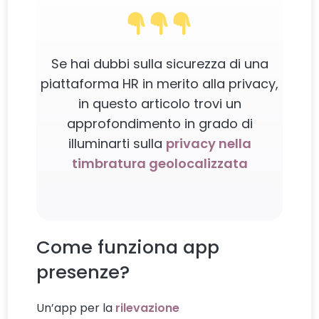
Se hai dubbi sulla sicurezza di una
piattaforma HR in merito alla privacy,
in questo articolo trovi un
approfondimento in grado di
illuminarti sulla
privacy nella
timbratura geolocalizzata
Come funziona app
presenze?
Un’app per la
rilevazione