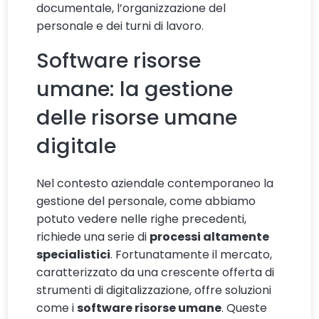
documentale, l’organizzazione del
personale e dei turni di lavoro.
Software risorse
umane: la gestione
delle risorse umane
digitale
Nel contesto aziendale contemporaneo la
gestione del personale, come abbiamo
potuto vedere nelle righe precedenti,
richiede una serie di
processi altamente
specialistici
. Fortunatamente il mercato,
caratterizzato da una crescente offerta di
strumenti di digitalizzazione, offre soluzioni
come i
software risorse umane
. Queste