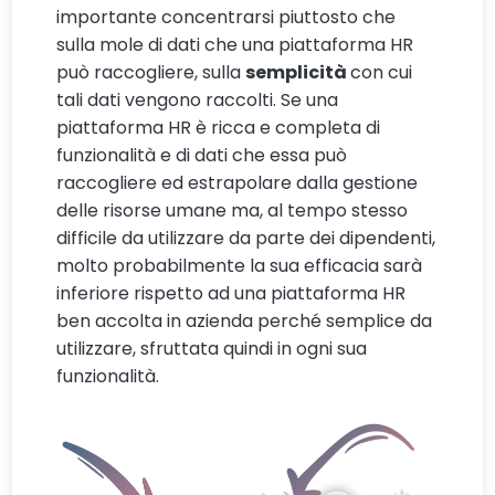
importante concentrarsi piuttosto che
sulla mole di dati che una piattaforma HR
può raccogliere, sulla
semplicità
con cui
tali dati vengono raccolti. Se una
piattaforma HR è ricca e completa di
funzionalità e di dati che essa può
raccogliere ed estrapolare dalla gestione
delle risorse umane ma, al tempo stesso
difficile da utilizzare da parte dei dipendenti,
molto probabilmente la sua efficacia sarà
inferiore rispetto ad una piattaforma HR
ben accolta in azienda perché semplice da
utilizzare, sfruttata quindi in ogni sua
funzionalità.