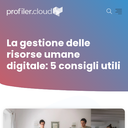
La gestione delle
risorse umane
digitale: 5 consigli utili