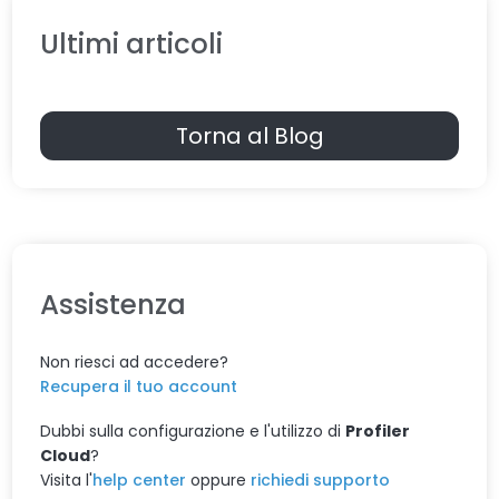
Ultimi articoli
Torna al Blog
Assistenza
Non riesci ad accedere?
Recupera il tuo account
Dubbi sulla configurazione e l'utilizzo di
Profiler
Cloud
?
Visita l'
help center
oppure
richiedi supporto