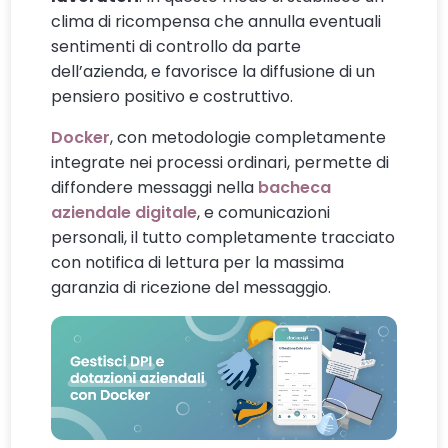
clima di ricompensa che annulla eventuali
sentimenti di controllo da parte
dell’azienda, e favorisce la diffusione di un
pensiero positivo e costruttivo.
Docker
, con metodologie completamente
integrate nei processi ordinari, permette di
diffondere messaggi nella
bacheca
aziendale digitale
, e comunicazioni
personali, il tutto completamente tracciato
con notifica di lettura per la massima
garanzia di ricezione del messaggio.