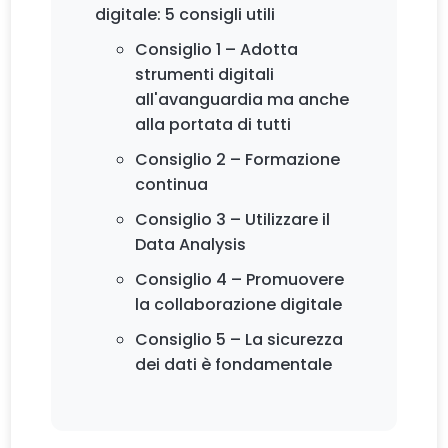
digitale: 5 consigli utili
Consiglio 1 – Adotta
strumenti digitali
all'avanguardia ma anche
alla portata di tutti
Consiglio 2 – Formazione
continua
Consiglio 3 – Utilizzare il
Data Analysis
Consiglio 4 – Promuovere
la collaborazione digitale
Consiglio 5 – La sicurezza
dei dati è fondamentale