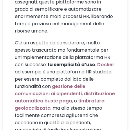
assegnati, queste piattaforme sono in
grado di semplificare e automatizzare
enormemente molti processi HR, liberando
tempo prezioso nel management delle
risorse umane.
C’è un aspetto da considerare, molto
spesso trascurato ma fondamentale per
un’implementazione della piattaforma HR
con successo:
la semplicità d’uso
.
Docker
ad esempio è una piattaforma HR studiata
per essere completa dal lato delle
funzionalità con
gestione delle
comunicazioni ai dipendenti
,
distribuzione
automatica buste paga
, o
timbratura
geolocalizzata
, ma allo stesso tempo
facilmente compresa agli utenti che
accedono in qualità di dipendenti,
rendendola di facile implementazione