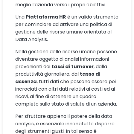
meglio l’azienda verso i propri obiettivi.
Una
Piattaforma HR
è un valido strumento
per cominciare ad attivare una politica di
gestione delle risorse umane orientata al
Data Analysis.
Nella gestione delle risorse umane possono
diventare oggetto di analisi informazioni
provenienti dai
tassi di turnover
, dalla
produttività giornaliera, dal
tasso di
assenza
, tutti dati che possono essere poi
incrociati con altri dati relativi ai costi ed ai
ricavi, al fine di ottenere un quadro
completo sullo stato di salute di un azienda.
Per sfruttare appieno il potere della data
analysis, è essenziale innanzitutto disporre
degli strumenti giusti. In tal senso è