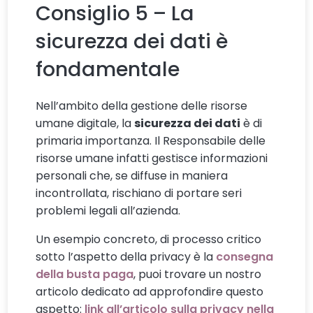
Consiglio 5 – La
sicurezza dei dati è
fondamentale
Nell’ambito della gestione delle risorse
umane digitale, la
sicurezza dei dati
è di
primaria importanza. Il Responsabile delle
risorse umane infatti gestisce informazioni
personali che, se diffuse in maniera
incontrollata, rischiano di portare seri
problemi legali all’azienda.
Un esempio concreto, di processo critico
sotto l’aspetto della privacy è la
consegna
della busta paga
, puoi trovare un nostro
articolo dedicato ad approfondire questo
aspetto:
link all’articolo sulla privacy nella