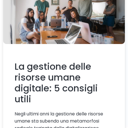
La gestione delle
risorse umane
digitale: 5 consigli
utili
Negli ultimi anni la gestione delle risorse
umane sta subendo una metamorfosi