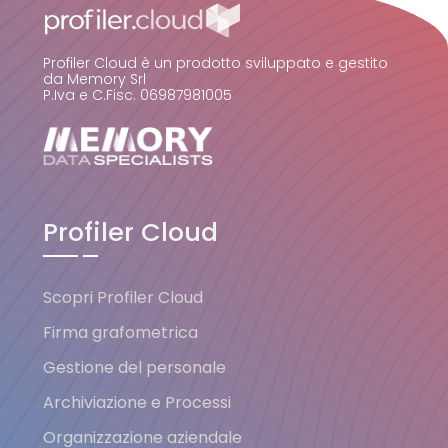
Profiler Cloud è un prodotto sviluppato e gestito
da Memory Srl
P.Iva e C.Fisc. 06987981005
Profiler Cloud
Scopri Profiler Cloud
Firma grafometrica
Gestione del personale
Archiviazione e Processi
Organizzazione aziendale