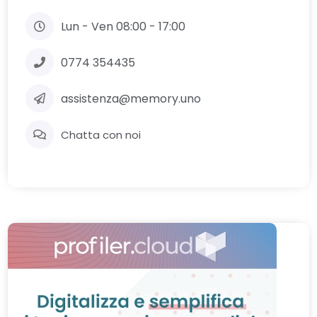
Lun - Ven 08:00 - 17:00
0774 354435
assistenza@memory.uno
Chatta con noi