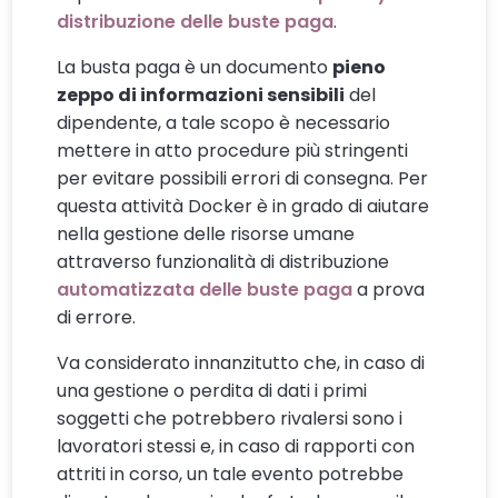
distribuzione delle buste paga
.
La busta paga è un documento
pieno
zeppo di informazioni sensibili
del
dipendente, a tale scopo è necessario
mettere in atto procedure più stringenti
per evitare possibili errori di consegna. Per
questa attività Docker è in grado di aiutare
nella gestione delle risorse umane
attraverso funzionalità di distribuzione
automatizzata delle buste paga
a prova
di errore.
Va considerato innanzitutto che, in caso di
una gestione o perdita di dati i primi
soggetti che potrebbero rivalersi sono i
lavoratori stessi e, in caso di rapporti con
attriti in corso, un tale evento potrebbe