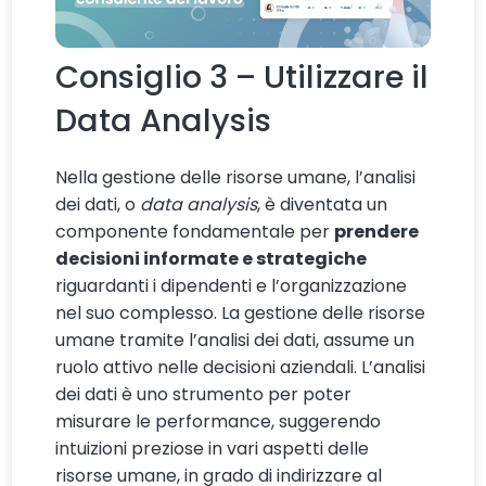
Consiglio 3 – Utilizzare il
Data Analysis
Nella gestione delle risorse umane, l’analisi
dei dati, o
data analysis
, è diventata un
componente fondamentale per
prendere
decisioni informate e strategiche
riguardanti i dipendenti e l’organizzazione
nel suo complesso. La gestione delle risorse
umane tramite l’analisi dei dati, assume un
ruolo attivo nelle decisioni aziendali. L’analisi
dei dati è uno strumento per poter
misurare le performance, suggerendo
intuizioni preziose in vari aspetti delle
risorse umane, in grado di indirizzare al