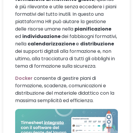
è più rilevante e utile senza eccedere i piani
formativi del tutto inutili. In questo una
piattaforma HR può aiutare la gestione
delle risorse umane nella
pianificazione
ed
individuazione
dei fabbisogni formativi,
nella
calendarizzazione
e
distribuzione
dei supporti digitali alla formazione e, non
ultimo, alla tracciatura di tutti gli obblighi in
tema di formazione sulla sicurezza.
Docker
consente di gestire piani di
formazione, scadenze, comunicazioni e
distribuzione del materiale didattico con la
massima semplicità ed efficienza.