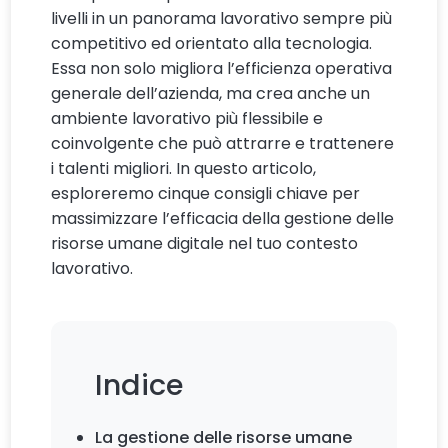
livelli in un panorama lavorativo sempre più
competitivo ed orientato alla tecnologia.
Essa non solo migliora l’efficienza operativa
generale dell’azienda, ma crea anche un
ambiente lavorativo più flessibile e
coinvolgente che può attrarre e trattenere
i talenti migliori. In questo articolo,
esploreremo cinque consigli chiave per
massimizzare l’efficacia della gestione delle
risorse umane digitale nel tuo contesto
lavorativo.
Indice
La gestione delle risorse umane