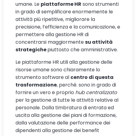
umane. Le
piattaforme HR
sono strumenti
in grado di semplificare enormemente le
attività più ripetitive, migliorare la
precisione, l’efficienza e la comunicazione, e
permettere alla gestione HR di
concentrarsi maggiormente
su attività
strategiche
piuttosto che amministrative.
Le piattaforme HR utili alla gestione delle
risorse umane sono chiaramente lo
strumento software al
centro di questa
trasformazione
, perché. sono in grado di
fornire un vero e proprio
hub centralizzato
per la gestione di tutte le attività relative al
personale. Dalla timbratura di entrata ed
uscita alla gestione dei piani di formazione,
dalla valutazione delle performance dei
dipendenti alla gestione dei benefit