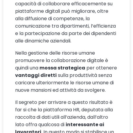
capacità di collaborare efficacemente su
piattaforme digitali può migliorare, oltre
alla diffusione di competenze, la
comunicazione tra dipartimenti, l’efficienza
e la partecipazione da parte dei dipendenti
alle dinamiche aziendali.
Nella gestione delle risorse umane
promuovere la collaborazione digitale è
quindi una
mossa strategica
per ottenere
vantaggi diretti
sulla produttività senza
caricare ulteriormente le risorse umane di
nuove mansioni ed attività da svolgere.
Il segreto per arrivare a questo risultato è
far si che la piattaforma HR, deputata alla
raccolta di dati utili all’azienda, dall’altro
lato offra qualcosa di
interessante ai
lavoratori
. In questo modo si stabilisce un