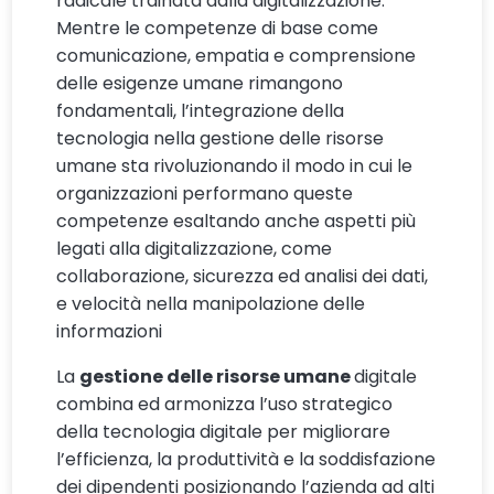
radicale trainata dalla digitalizzazione.
Mentre le competenze di base come
comunicazione, empatia e comprensione
delle esigenze umane rimangono
fondamentali, l’integrazione della
tecnologia nella gestione delle risorse
umane sta rivoluzionando il modo in cui le
organizzazioni performano queste
competenze esaltando anche aspetti più
legati alla digitalizzazione, come
collaborazione, sicurezza ed analisi dei dati,
e velocità nella manipolazione delle
informazioni
La
gestione delle risorse umane
digitale
combina ed armonizza l’uso strategico
della tecnologia digitale per migliorare
l’efficienza, la produttività e la soddisfazione
dei dipendenti posizionando l’azienda ad alti