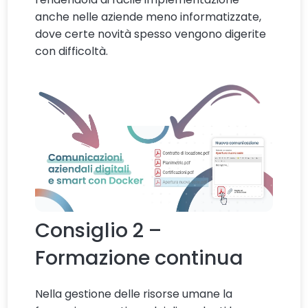
anche nelle aziende meno informatizzate,
dove certe novità spesso vengono digerite
con difficoltà.
Consiglio 2 –
Formazione continua
Nella gestione delle risorse umane la