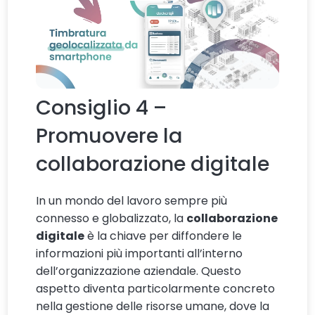
Consiglio 4 –
Promuovere la
collaborazione digitale
In un mondo del lavoro sempre più
connesso e globalizzato, la
collaborazione
digitale
è la chiave per diffondere le
informazioni più importanti all’interno
dell’organizzazione aziendale. Questo
aspetto diventa particolarmente concreto
nella gestione delle risorse umane, dove la