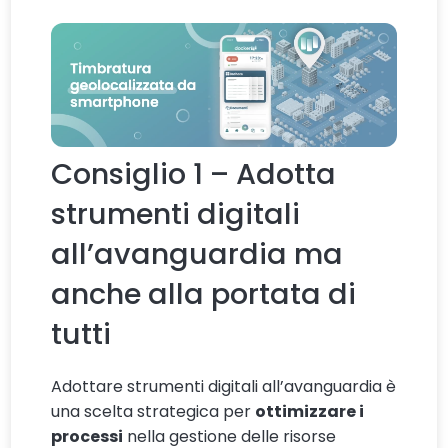
Consiglio 1 – Adotta
strumenti digitali
all’avanguardia ma
anche alla portata di
tutti
Adottare strumenti digitali all’avanguardia è
una scelta strategica per
ottimizzare i
processi
nella gestione delle risorse