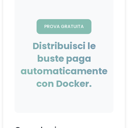
PROVA GRATUITA
Distribuisci le
buste paga
automaticamente
con Docker.