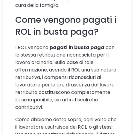
cura della famiglia.
Come vengono pagati i
ROL in busta paga?
I ROL vengono
pagati in busta paga
con
la stessa retribuzione riconosciuta per il
lavoro ordinario. Sulla base di tale
affermazione, avendo il ROL una sua natura
retributiva, i compensi riconosciuti al
lavoratore per le ore di assenza dal lavoro
retribuita costituiscono completamente
base imponibile, sia ai fini fiscali che
contributivi.
Come abbiamo detto sopra, ogni volta che
il lavoratore usufruisce dei ROL, o gli stessi