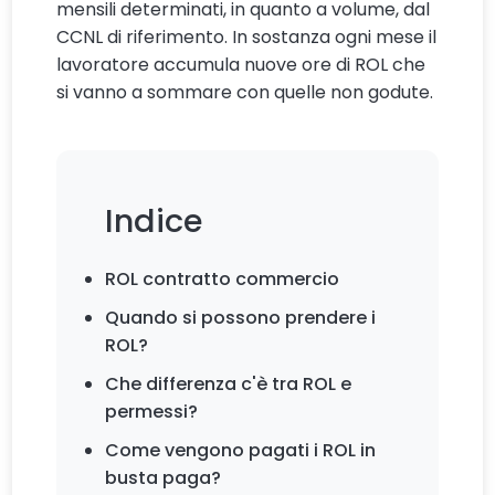
mensili determinati, in quanto a volume, dal
CCNL di riferimento. In sostanza ogni mese il
lavoratore accumula nuove ore di ROL che
si vanno a sommare con quelle non godute.
Indice
ROL contratto commercio
Quando si possono prendere i
ROL?
Che differenza c'è tra ROL e
permessi?
Come vengono pagati i ROL in
busta paga?