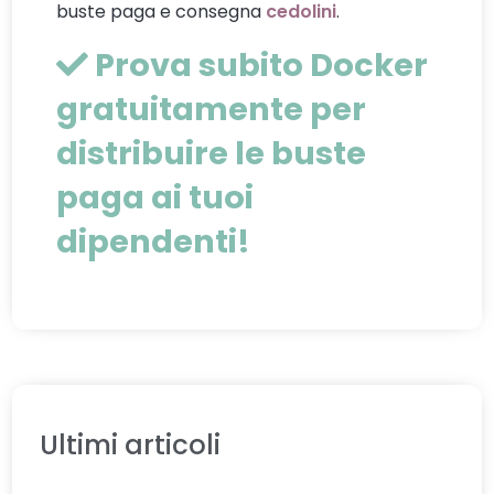
buste paga e consegna
cedolini
.
Prova subito Docker
gratuitamente per
distribuire le buste
paga ai tuoi
dipendenti!
Ultimi articoli