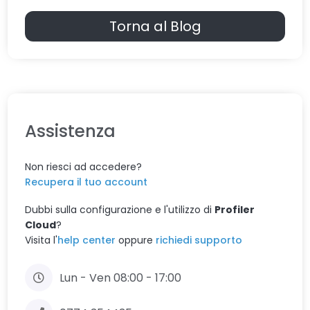
Torna al Blog
Assistenza
Non riesci ad accedere?
Recupera il tuo account
Dubbi sulla configurazione e l'utilizzo di
Profiler
Cloud
?
Visita l'
help center
oppure
richiedi supporto
Lun - Ven 08:00 - 17:00