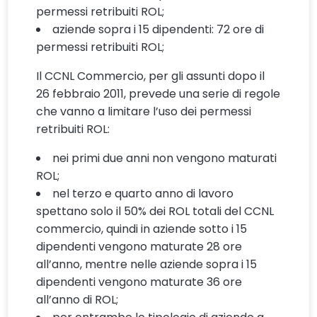
permessi retribuiti ROL;
aziende sopra i 15 dipendenti: 72 ore di
permessi retribuiti ROL;
Il CCNL Commercio, per gli assunti dopo il
26 febbraio 2011, prevede una serie di regole
che vanno a limitare l’uso dei permessi
retribuiti ROL:
nei primi due anni non vengono maturati
ROL;
nel terzo e quarto anno di lavoro
spettano solo il 50% dei ROL totali del CCNL
commercio, quindi in aziende sotto i 15
dipendenti vengono maturate 28 ore
all’anno, mentre nelle aziende sopra i 15
dipendenti vengono maturate 36 ore
all’anno di ROL;