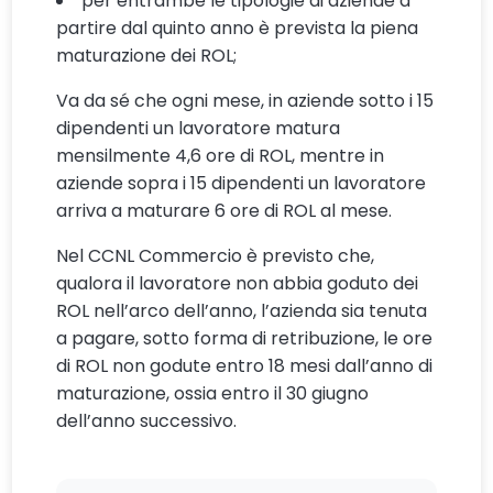
per entrambe le tipologie di aziende a
partire dal quinto anno è prevista la piena
maturazione dei ROL;
Va da sé che ogni mese, in aziende sotto i 15
dipendenti un lavoratore matura
mensilmente 4,6 ore di ROL, mentre in
aziende sopra i 15 dipendenti un lavoratore
arriva a maturare 6 ore di ROL al mese.
Nel CCNL Commercio è previsto che,
qualora il lavoratore non abbia goduto dei
ROL nell’arco dell’anno, l’azienda sia tenuta
a pagare, sotto forma di retribuzione, le ore
di ROL non godute entro 18 mesi dall’anno di
maturazione, ossia entro il 30 giugno
dell’anno successivo.