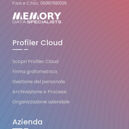
P.Iva e C.Fisc. 06987981005
Profiler Cloud
Scopri Profiler Cloud
Firma grafometrica
Gestione del personale
Archiviazione e Processi
Organizzazione aziendale
Azienda