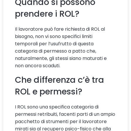
Quando si possono
prendere i ROL?
Il lavoratore può fare richiesta di ROL al
bisogno, non vi sono specifici limiti
temporali per l’usufrutto di questa
categoria di permesso a patto che,
naturalmente, gli stessi siano maturati e
non ancora scaduti.
Che differenza c’è tra
ROL e permessi?
I ROL sono una specifica categoria di
permessi retribuiti, facenti parti di un ampio
pacchetto di strumenti per il lavoratore
mirati sia al recupero psico-fisico che alla