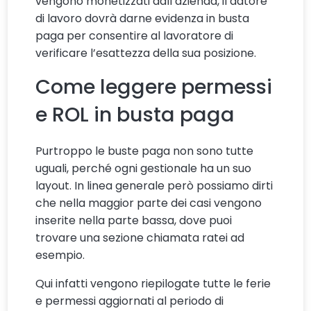
vengono monetizzati dall’azienda, il datore
di lavoro dovrà darne evidenza in busta
paga per consentire al lavoratore di
verificare l’esattezza della sua posizione.
Come leggere permessi
e ROL in busta paga
Purtroppo le buste paga non sono tutte
uguali, perché ogni gestionale ha un suo
layout. In linea generale però possiamo dirti
che nella maggior parte dei casi vengono
inserite nella parte bassa, dove puoi
trovare una sezione chiamata ratei ad
esempio.
Qui infatti vengono riepilogate tutte le ferie
e permessi aggiornati al periodo di