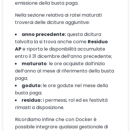
emissione della busta paga.
Nella sezione relativa ai ratei maturati
troverai delle diciture aggiuntive:
anno precedente:
questa dicitura
talvolta la si trova anche come
Residuo
AP
e riporta le disponibilità accumulate
entro il 31 dicembre dell’anno precedente;
maturato
: le ore acquisite dall’inizio
dell’anno al mese di riferimento della busta
paga;
goduto:
le ore godute nel mese della
busta paga;
residuo:
i permessi, rol ed ex festività
rimasti a disposizione.
Ricordiamo infine che con Docker è
possibile integrare qualsiasi gestionale di