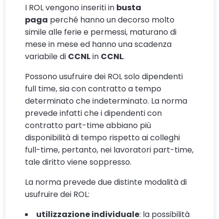
I ROL vengono inseriti in
busta
paga
perché hanno un decorso molto
simile alle ferie e permessi, maturano di
mese in mese ed hanno una scadenza
variabile di
CCNL
in
CCNL
.
Possono usufruire dei ROL solo dipendenti
full time, sia con contratto a tempo
determinato che indeterminato. La norma
prevede infatti che i dipendenti con
contratto part-time abbiano più
disponibilità di tempo rispetto ai colleghi
full-time, pertanto, nei lavoratori part-time,
tale diritto viene soppresso.
La norma prevede due distinte modalità di
usufruire dei ROL:
utilizzazione individuale
: la possibilità