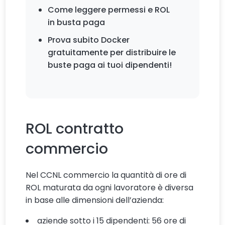
Come leggere permessi e ROL
in busta paga
Prova subito Docker
gratuitamente per distribuire le
buste paga ai tuoi dipendenti!
ROL contratto
commercio
Nel CCNL commercio la quantità di ore di
ROL maturata da ogni lavoratore è diversa
in base alle dimensioni dell’azienda:
aziende sotto i 15 dipendenti: 56 ore di