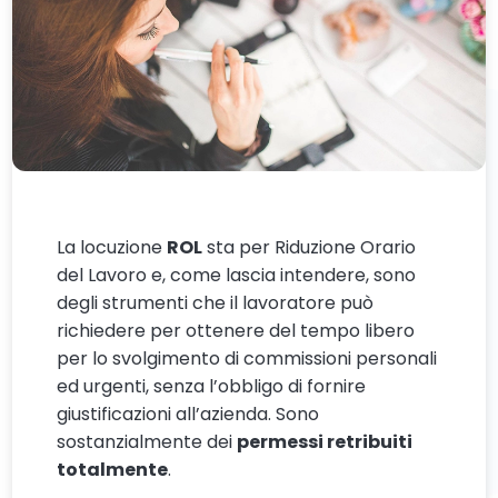
La locuzione
ROL
sta per Riduzione Orario
del Lavoro e, come lascia intendere, sono
degli strumenti che il lavoratore può
richiedere per ottenere del tempo libero
per lo svolgimento di commissioni personali
ed urgenti, senza l’obbligo di fornire
giustificazioni all’azienda. Sono
sostanzialmente dei
permessi retribuiti
totalmente
.