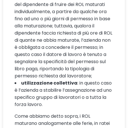
del dipendente di fruire dei ROL maturati
individualmente, a partire da qualche ora
fino ad uno o più giorni di permesso in base
alla maturazione; tuttavia, qualora il
dipendente faccia richiesta di più ore di ROL
di quante ne abbia maturate, l’azienda non
è obbligata a concedere il permesso; in
questo caso il datore di lavoro è tenuto a
segnalare la specificità del permesso sul
libro paga, riportando la tipologia di
permesso richiesta dal lavoratore;
utilizzazione collettiva
: in questo caso
è l’azienda a stabilire l’assegnazione ad uno
specifico gruppo di lavoratori o a tutta la
forza lavoro.
Come abbiamo detto sopra, i ROL
maturano analogamente alle ferie, in ratei