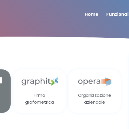
Home
Funzional
Firma
Organizzazione
grafometrica
aziendale