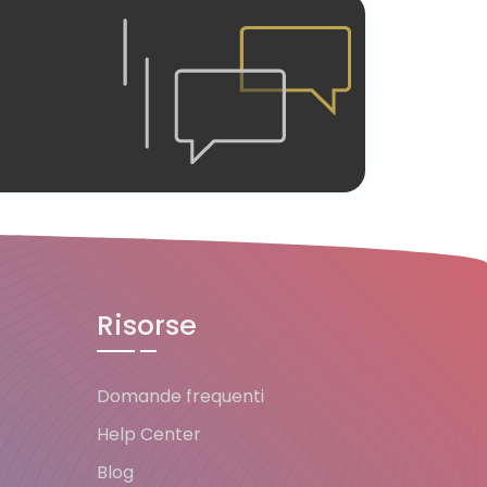
Risorse
Domande frequenti
Help Center
Blog